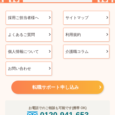
採用ご担当者様へ
サイトマップ
よくあるご質問
利用規約
個人情報について
介護職コラム
お問い合わせ
転職サポート申し込み
お電話でのご相談も可能です(携帯 OK)
0120-941-653