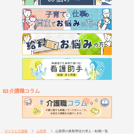
介護職コラム
マイナビ介護職
山形県
山形県の夜勤専従の求人・転職一覧