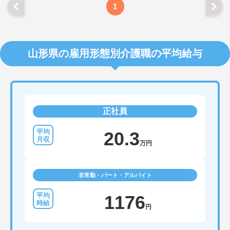
1
山形県の雇用形態別介護職の平均給与
正社員
20.3
万円
非常勤・パート・アルバイト
1176
円