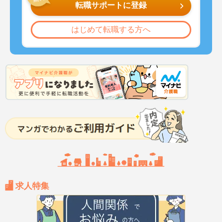
転職サポートに登録
はじめて転職する方へ
求人特集