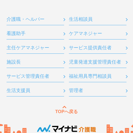
介護職・ヘルパー
生活相談員
看護助手
ケアマネジャー
主任ケアマネジャー
サービス提供責任者
施設長
児童発達支援管理責任者
サービス管理責任者
福祉用具専門相談員
生活支援員
管理者
TOPへ戻る