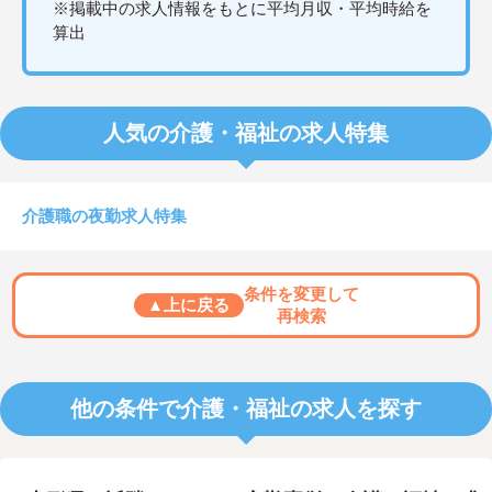
※掲載中の求人情報をもとに平均月収・平均時給を
算出
人気の介護・福祉の求人特集
介護職の夜勤求人特集
条件を変更して
▲上に戻る
再検索
他の条件で介護・福祉の求人を探す