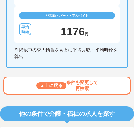
非常勤・パート・アルバイト
1176
円
※掲載中の求人情報をもとに平均月収・平均時給を
算出
条件を変更して
▲上に戻る
再検索
他の条件で介護・福祉の求人を探す