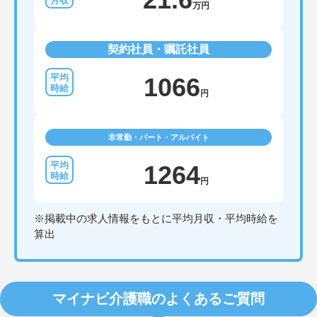
万円
契約社員・嘱託社員
1066
円
非常勤・パート・アルバイト
1264
円
※掲載中の求人情報をもとに平均月収・平均時給を
算出
マイナビ介護職のよくあるご質問