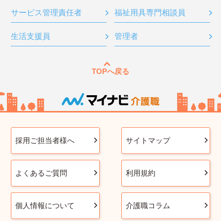
サービス管理責任者
福祉用具専門相談員
生活支援員
管理者
TOPへ戻る
採用ご担当者様へ
サイトマップ
よくあるご質問
利用規約
個人情報について
介護職コラム