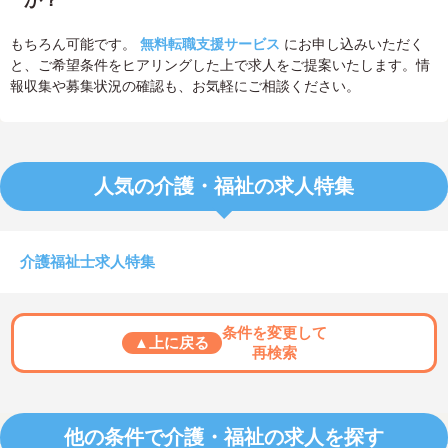
か？
もちろん可能です。
無料転職支援サービス
にお申し込みいただく
と、ご希望条件をヒアリングした上で求人をご提案いたします。情
報収集や募集状況の確認も、お気軽にご相談ください。
人気の介護・福祉の求人特集
介護福祉士求人特集
条件を変更して
▲上に戻る
再検索
他の条件で介護・福祉の求人を探す