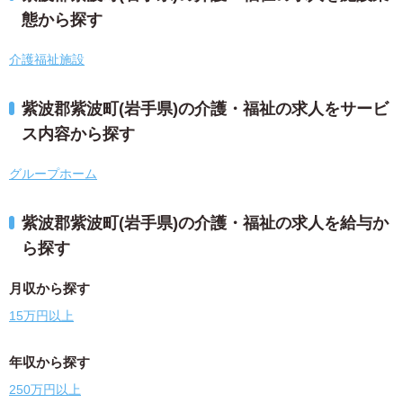
態から探す
介護福祉施設
紫波郡紫波町(岩手県)の介護・福祉の求人をサービ
ス内容から探す
グループホーム
紫波郡紫波町(岩手県)の介護・福祉の求人を給与か
ら探す
月収から探す
15万円以上
年収から探す
250万円以上