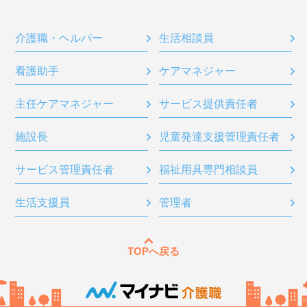
介護職・ヘルパー
生活相談員
看護助手
ケアマネジャー
主任ケアマネジャー
サービス提供責任者
施設長
児童発達支援管理責任者
サービス管理責任者
福祉用具専門相談員
生活支援員
管理者
TOPへ戻る