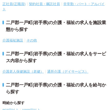
正社員(正職員)
契約社員・嘱託社員
非常勤・パート・アルバイ
ト
二戸郡一戸町(岩手県)の介護・福祉の求人を施設業
態から探す
介護福祉施設
その他
二戸郡一戸町(岩手県)の介護・福祉の求人をサービ
ス内容から探す
介護老人保健施設（老健）
通所介護（デイサービス）
二戸郡一戸町(岩手県)の介護・福祉の求人を給与か
ら探す
時給から探す