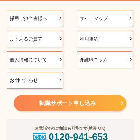
採用ご担当者様へ
サイトマップ
よくあるご質問
利用規約
個人情報について
介護職コラム
お問い合わせ
転職サポート申し込み
お電話でのご相談も可能です(携帯 OK)
0120-941-653