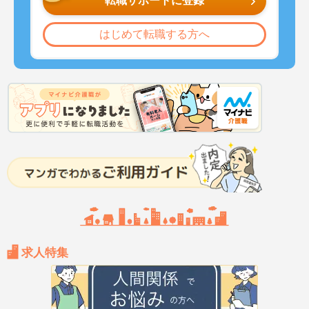
転職サポートに登録
はじめて転職する方へ
求人特集