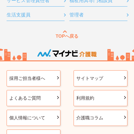
サービス管理責任者
福祉用具専門相談員
生活支援員
管理者
TOPへ戻る
採用ご担当者様へ
サイトマップ
よくあるご質問
利用規約
個人情報について
介護職コラム