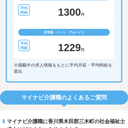
1300
円
非常勤・パート・アルバイト
1229
円
※掲載中の求人情報をもとに平均月収・平均時給を
算出
マイナビ介護職のよくあるご質問
マイナビ介護職に香川県木田郡三木町の社会福祉士