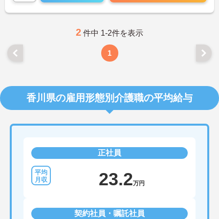
2
件中 1-2件を表示
1
香川県の雇用形態別介護職の平均給与
正社員
23.2
万円
契約社員・嘱託社員