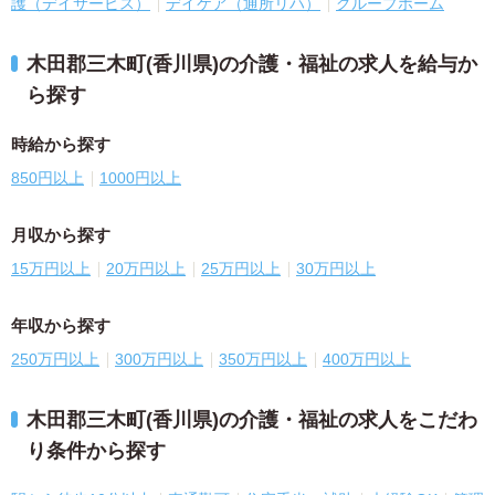
護（デイサービス）
デイケア（通所リハ）
グループホーム
木田郡三木町(香川県)の介護・福祉の求人を給与か
ら探す
時給から探す
850円以上
1000円以上
月収から探す
15万円以上
20万円以上
25万円以上
30万円以上
年収から探す
250万円以上
300万円以上
350万円以上
400万円以上
木田郡三木町(香川県)の介護・福祉の求人をこだわ
り条件から探す