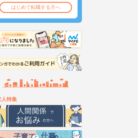
はじめて転職する方へ
求人特集