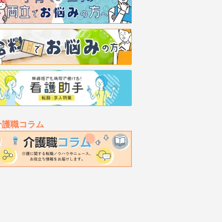
介護職コラム