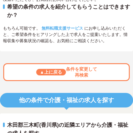
希望の条件の求人を紹介してもらうことはできます
か？
もちろん可能です。
無料転職支援サービス
にお申し込みいただく
と、ご希望条件をヒアリングした上で求人をご提案いたします。情
報収集や募集状況の確認も、お気軽にご相談ください。
条件を変更して
▲上に戻る
再検索
他の条件で介護・福祉の求人を探す
木田郡三木町(香川県)の近隣エリアから介護・福祉