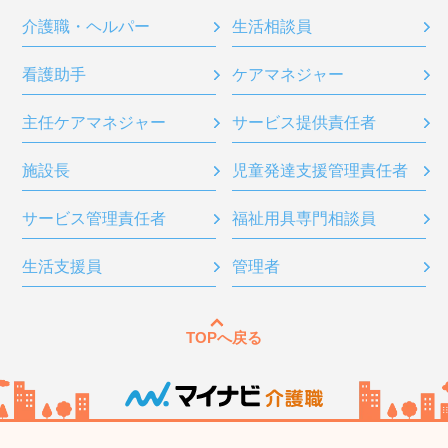
介護職・ヘルパー
生活相談員
看護助手
ケアマネジャー
主任ケアマネジャー
サービス提供責任者
施設長
児童発達支援管理責任者
サービス管理責任者
福祉用具専門相談員
生活支援員
管理者
TOPへ戻る