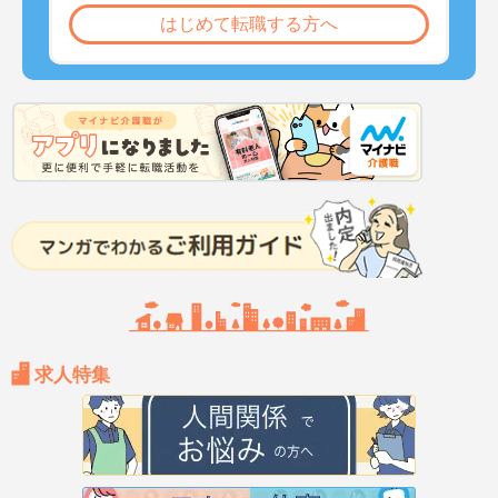
はじめて転職する方へ
求人特集