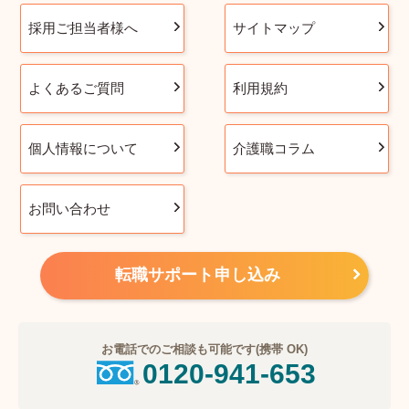
採用ご担当者様へ
サイトマップ
よくあるご質問
利用規約
個人情報について
介護職コラム
お問い合わせ
転職サポート申し込み
お電話でのご相談も可能です(携帯 OK)
0120-941-653