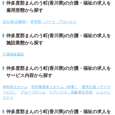
仲多度郡まんのう町(香川県)の介護・福祉の求人を
雇用形態から探す
正社員(正職員)
非常勤・パート・アルバイト
仲多度郡まんのう町(香川県)の介護・福祉の求人を
施設業態から探す
介護福祉施設
仲多度郡まんのう町(香川県)の介護・福祉の求人を
サービス内容から探す
有料老人ホーム
特別養護老人ホーム（特養）
通所介護（デイサ
ービス）
グループホーム
ケアハウス・高齢者住宅地
ショート
ステイ
仲多度郡まんのう町(香川県)の介護・福祉の求人を