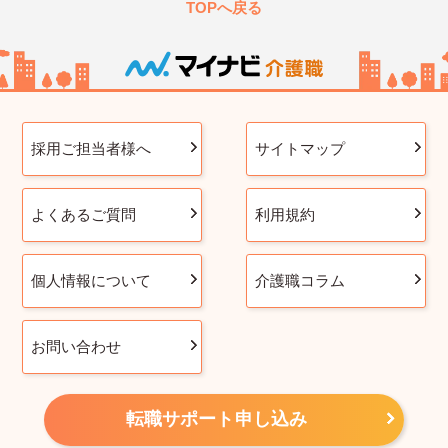
TOPへ戻る
採用ご担当者様へ
サイトマップ
よくあるご質問
利用規約
個人情報について
介護職コラム
お問い合わせ
転職サポート申し込み