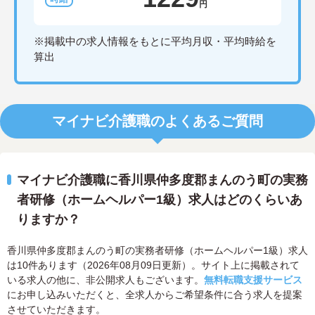
円
※掲載中の求人情報をもとに平均月収・平均時給を
算出
マイナビ介護職のよくあるご質問
マイナビ介護職に香川県仲多度郡まんのう町の実務
者研修（ホームヘルパー1級）求人はどのくらいあ
りますか？
香川県仲多度郡まんのう町の実務者研修（ホームヘルパー1級）求人
は10件あります（2026年08月09日更新）。サイト上に掲載されて
いる求人の他に、非公開求人もございます。
無料転職支援サービス
にお申し込みいただくと、全求人からご希望条件に合う求人を提案
させていただきます。