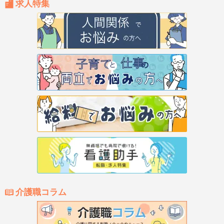
求人特集
介護職コラム