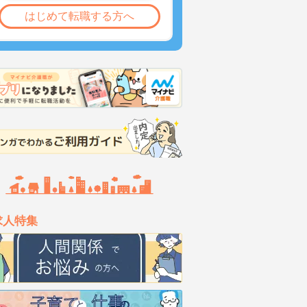
はじめて転職する方へ
求人特集