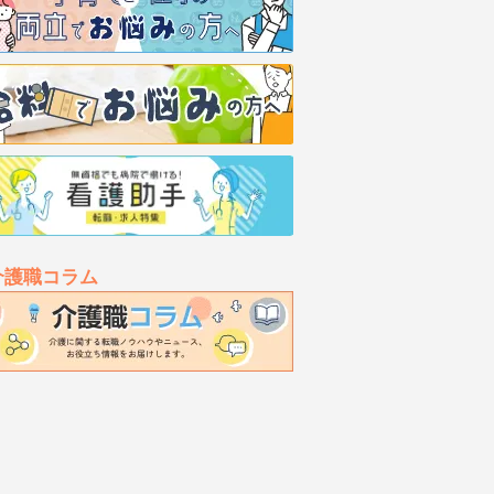
介護職コラム