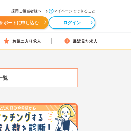
採用ご担当者様へ
マイページでできること
サポートに申し込む
ログイン
お気に入り求人
最近見た求人
一覧