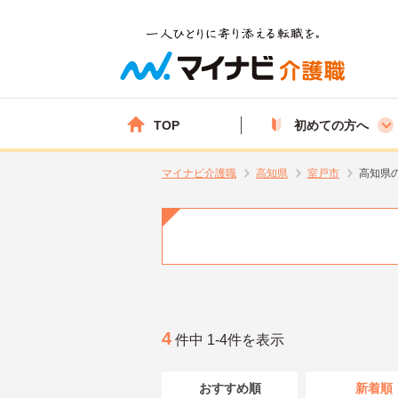
TOP
初めての方へ
マイナビ介護職
高知県
室戸市
高知県
4
件中 1-4件を表示
おすすめ順
新着順