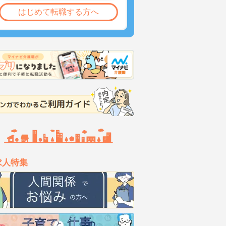
はじめて転職する方へ
求人特集