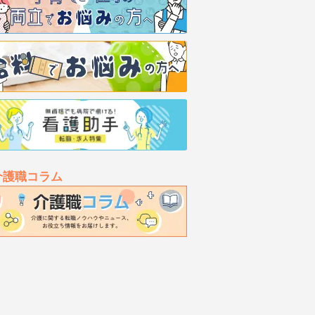
介護職コラム