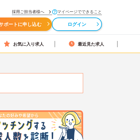
採用ご担当者様へ
マイページでできること
サポートに申し込む
ログイン
お気に入り求人
最近見た求人