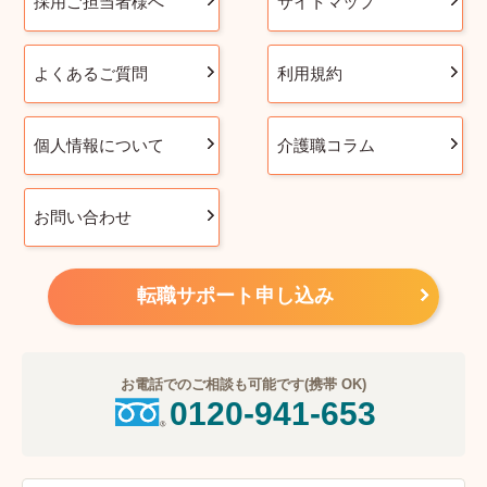
採用ご担当者様へ
サイトマップ
よくあるご質問
利用規約
個人情報について
介護職コラム
お問い合わせ
転職サポート申し込み
お電話でのご相談も可能です(携帯 OK)
0120-941-653