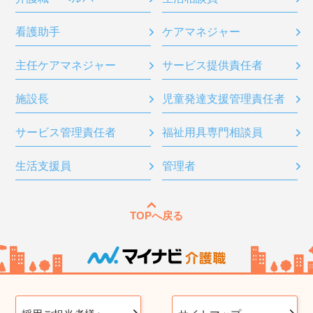
看護助手
ケアマネジャー
主任ケアマネジャー
サービス提供責任者
施設長
児童発達支援管理責任者
サービス管理責任者
福祉用具専門相談員
生活支援員
管理者
TOPへ戻る