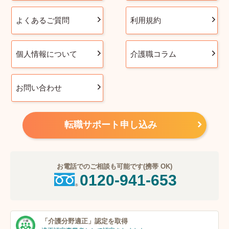
よくあるご質問
利用規約
個人情報について
介護職コラム
お問い合わせ
転職サポート申し込み
お電話でのご相談も可能です(携帯 OK)
0120-941-653
「介護分野適正」
認定を取得