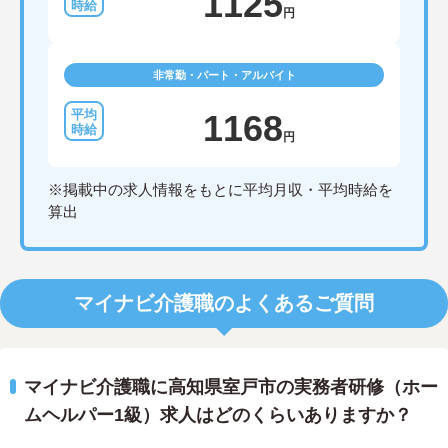
1125
円
非常勤・パート・アルバイト
1168
円
※掲載中の求人情報をもとに平均月収・平均時給を
算出
マイナビ介護職のよくあるご質問
マイナビ介護職に高知県室戸市の実務者研修（ホー
ムヘルパー1級）求人はどのくらいありますか？