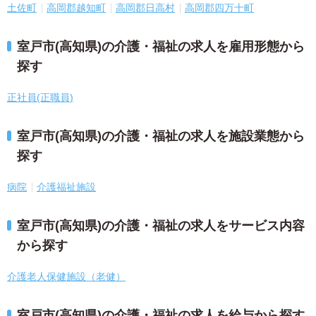
土佐町
高岡郡越知町
高岡郡日高村
高岡郡四万十町
室戸市(高知県)の介護・福祉の求人を雇用形態から
探す
正社員(正職員)
室戸市(高知県)の介護・福祉の求人を施設業態から
探す
病院
介護福祉施設
室戸市(高知県)の介護・福祉の求人をサービス内容
から探す
介護老人保健施設（老健）
室戸市(高知県)の介護・福祉の求人を給与から探す