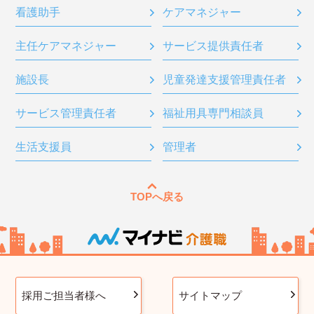
看護助手
ケアマネジャー
主任ケアマネジャー
サービス提供責任者
施設長
児童発達支援管理責任者
サービス管理責任者
福祉用具専門相談員
生活支援員
管理者
TOPへ戻る
採用ご担当者様へ
サイトマップ