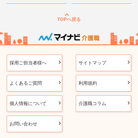
TOPへ戻る
採用ご担当者様へ
サイトマップ
よくあるご質問
利用規約
個人情報について
介護職コラム
お問い合わせ