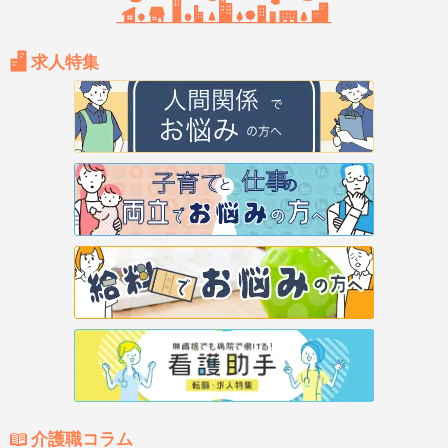
求人特集
介護職コラム