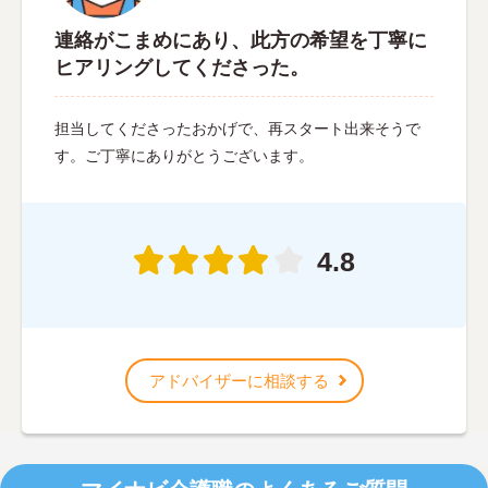
連絡がこまめにあり、此方の希望を丁寧に
ヒアリングしてくださった。
担当してくださったおかげで、再スタート出来そうで
す。ご丁寧にありがとうございます。
4.8
アドバイザーに相談する