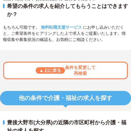
希望の条件の求人を紹介してもらうことはできます
か？
もちろん可能です。
無料転職支援サービス
にお申し込みいただく
と、ご希望条件をヒアリングした上で求人をご提案いたします。情
報収集や募集状況の確認も、お気軽にご相談ください。
条件を変更して
▲上に戻る
再検索
他の条件で介護・福祉の求人を探す
豊後大野市(大分県)の近隣の市区町村から介護・福
祉の求人を探す