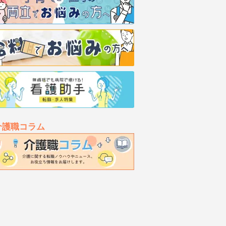
介護職コラム