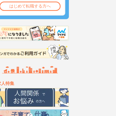
はじめて転職する方へ
求人特集