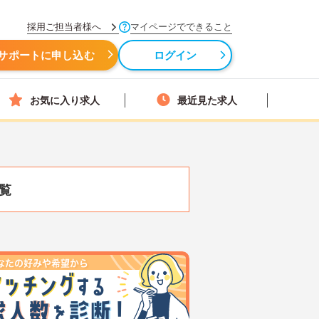
採用ご担当者様へ
マイページでできること
サポートに申し込む
ログイン
お気に入り求人
最近見た求人
覧