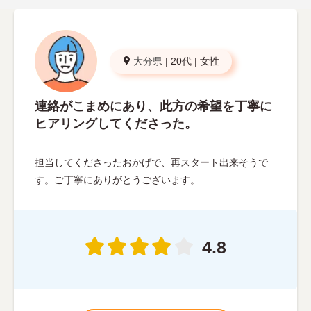
大分県
|
20代
|
女性
連絡がこまめにあり、此方の希望を丁寧に
ヒアリングしてくださった。
担当してくださったおかげで、再スタート出来そうで
す。ご丁寧にありがとうございます。
4.8