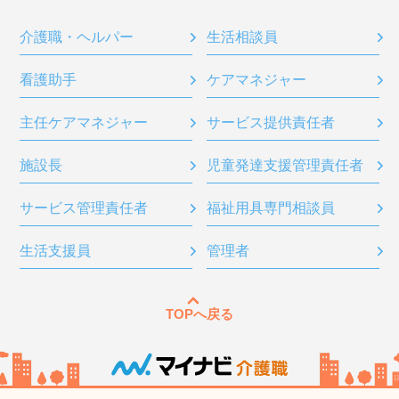
介護職・ヘルパー
生活相談員
看護助手
ケアマネジャー
主任ケアマネジャー
サービス提供責任者
施設長
児童発達支援管理責任者
サービス管理責任者
福祉用具専門相談員
生活支援員
管理者
TOPへ戻る