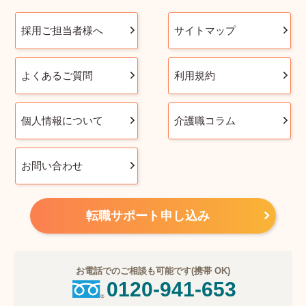
採用ご担当者様へ
サイトマップ
よくあるご質問
利用規約
個人情報について
介護職コラム
お問い合わせ
転職サポート申し込み
お電話でのご相談も可能です(携帯 OK)
0120-941-653