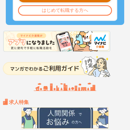
はじめて転職する方へ
求人特集