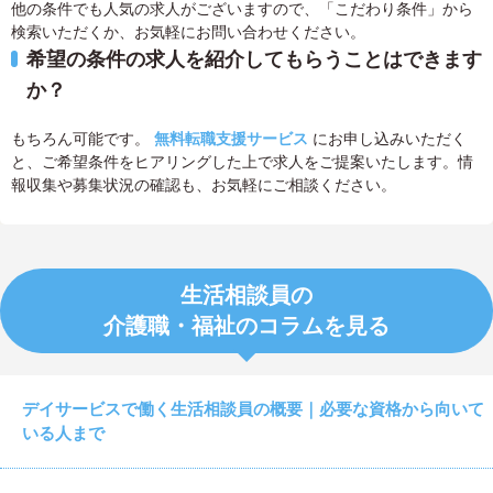
他の条件でも人気の求人がございますので、「こだわり条件」から
検索いただくか、お気軽にお問い合わせください。
希望の条件の求人を紹介してもらうことはできます
か？
もちろん可能です。
無料転職支援サービス
にお申し込みいただく
と、ご希望条件をヒアリングした上で求人をご提案いたします。情
報収集や募集状況の確認も、お気軽にご相談ください。
生活相談員の
介護職・福祉のコラムを見る
デイサービスで働く生活相談員の概要｜必要な資格から向いて
いる人まで