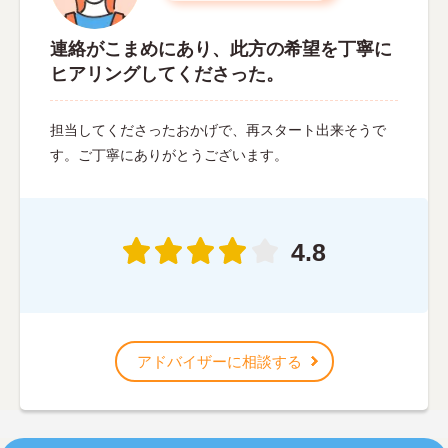
連絡がこまめにあり、此方の希望を丁寧に
ヒアリングしてくださった。
担当してくださったおかげで、再スタート出来そうで
す。ご丁寧にありがとうございます。
4.8
アドバイザーに相談する