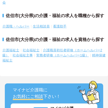
会
佐伯市(大分県)の介護・福祉の求人を職種から探す
介護職・ヘルパー
生活相談員
看護助手
佐伯市(大分県)の介護・福祉の求人を資格から探す
介護福祉士
社会福祉士
介護職員初任者研修（ホームヘルパー2
級）
社会福祉主事
実務者研修（ホームヘルパー1級）
精神保健
福祉士
マイナビ介護職に
お気軽にご相談
下さい！