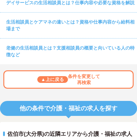
デイサービスの生活相談員とは？仕事内容や必要な資格を解説
生活相談員とケアマネの違いとは？資格や仕事内容から給料相
場まで
老健の生活相談員とは？支援相談員の概要と向いている人の特
徴など
条件を変更して
▲上に戻る
再検索
他の条件で介護・福祉の求人を探す
佐伯市(大分県)の近隣エリアから介護・福祉の求人