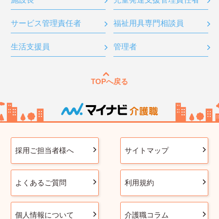
サービス管理責任者
福祉用具専門相談員
生活支援員
管理者
TOPへ戻る
採用ご担当者様へ
サイトマップ
よくあるご質問
利用規約
個人情報について
介護職コラム