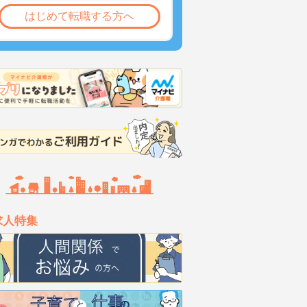
はじめて転職する方へ
求人特集