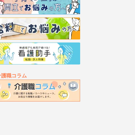
介護職コラム