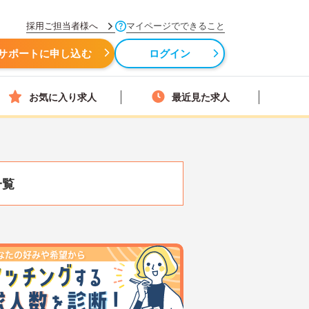
採用ご担当者様へ
マイページでできること
サポートに申し込む
ログイン
お気に入り求人
最近見た求人
一覧