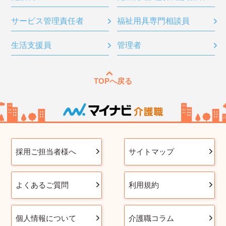
サービス管理責任者
福祉用具専門相談員
生活支援員
管理者
TOPへ戻る
採用ご担当者様へ
サイトマップ
よくあるご質問
利用規約
個人情報について
介護職コラム