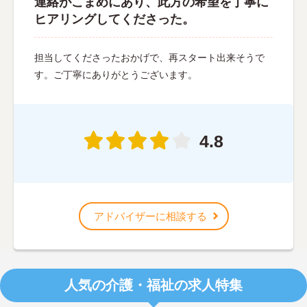
連絡がこまめにあり、此方の希望を丁寧に
ヒアリングしてくださった。
担当してくださったおかげで、再スタート出来そうで
す。ご丁寧にありがとうございます。
4.8
アドバイザーに相談する
人気の介護・福祉の求人特集