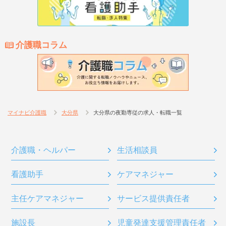
介護職コラム
マイナビ介護職
大分県
大分県の夜勤専従の求人・転職一覧
介護職・ヘルパー
生活相談員
看護助手
ケアマネジャー
主任ケアマネジャー
サービス提供責任者
施設長
児童発達支援管理責任者