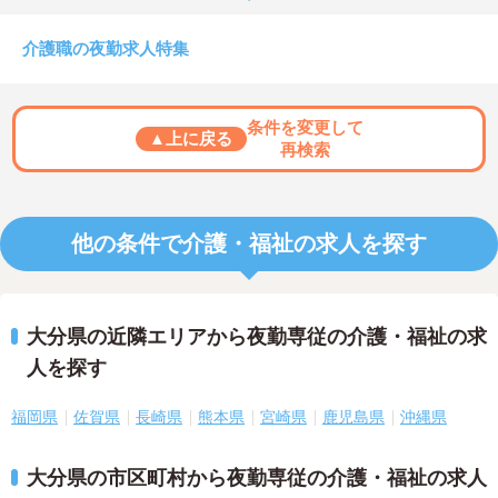
介護職の夜勤求人特集
条件を変更して
▲上に戻る
再検索
他の条件で介護・福祉の求人を探す
大分県の近隣エリアから夜勤専従の介護・福祉の求
人を探す
福岡県
佐賀県
長崎県
熊本県
宮崎県
鹿児島県
沖縄県
大分県の市区町村から夜勤専従の介護・福祉の求人