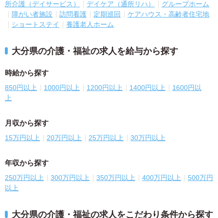
所介護（デイサービス）
デイケア（通所リハ）
グループホーム
障がい者施設
訪問看護
定期巡回
ケアハウス・高齢者住宅地
ショートステイ
養護老人ホーム
大分県の介護・福祉の求人を給与から探す
時給から探す
850円以上
1000円以上
1200円以上
1400円以上
1600円以
上
月収から探す
15万円以上
20万円以上
25万円以上
30万円以上
年収から探す
250万円以上
300万円以上
350万円以上
400万円以上
500万円
以上
大分県の介護・福祉の求人をこだわり条件から探す