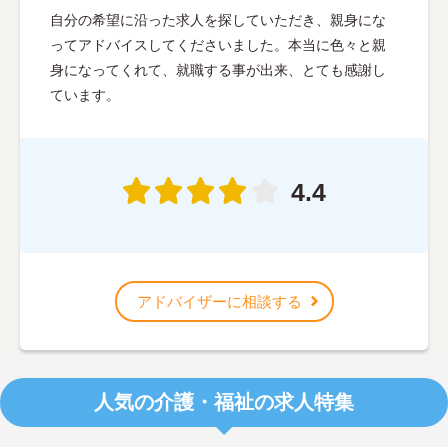
自分の希望に沿った求人を探していただき、親身にな
ってアドバイスしてくださいました。本当に色々と親
身になってくれて、就職する事が出来、とても感謝し
ています。
4.4
アドバイザーに相談する
人気の介護・福祉の求人特集