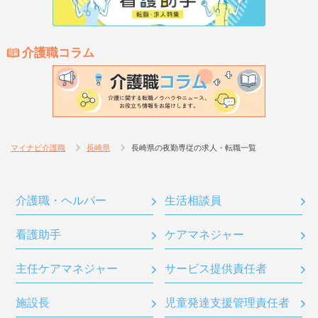
介護職コラム
マイナビ介護職
長崎県
長崎県の夜勤専従の求人・転職一覧
介護職・ヘルパー
生活相談員
看護助手
ケアマネジャー
主任ケアマネジャー
サービス提供責任者
施設長
児童発達支援管理責任者