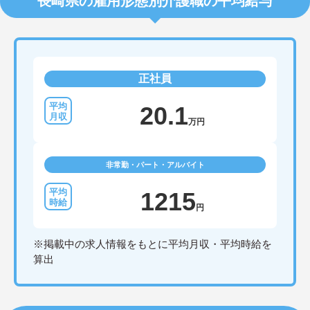
長崎県の雇用形態別介護職の平均給与
正社員
20.1
万円
非常勤・パート・アルバイト
1215
円
※掲載中の求人情報をもとに平均月収・平均時給を
算出