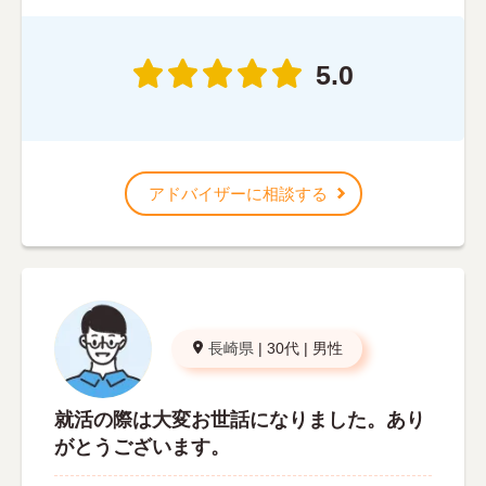
5.0
アドバイザーに相談する
長崎県
|
30代
|
男性
就活の際は大変お世話になりました。あり
がとうございます。