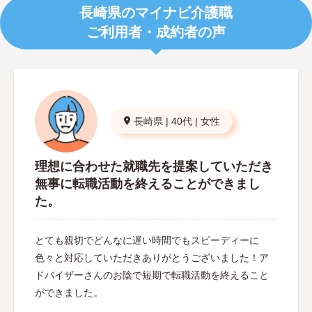
長崎県のマイナビ介護職
ご利用者・成約者の声
長崎県
|
40代
|
女性
理想に合わせた就職先を提案していただき
無事に転職活動を終えることができまし
た。
とても親切でどんなに遅い時間でもスピーディーに
色々と対応していただきありがとうございました！ア
ドバイザーさんのお陰で短期で転職活動を終えること
ができました。