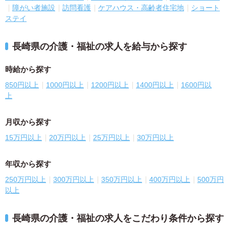
障がい者施設
訪問看護
ケアハウス・高齢者住宅地
ショート
ステイ
長崎県の介護・福祉の求人を給与から探す
時給から探す
850円以上
1000円以上
1200円以上
1400円以上
1600円以
上
月収から探す
15万円以上
20万円以上
25万円以上
30万円以上
年収から探す
250万円以上
300万円以上
350万円以上
400万円以上
500万円
以上
長崎県の介護・福祉の求人をこだわり条件から探す