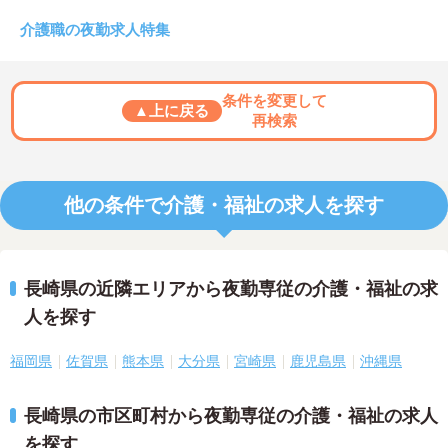
介護職の夜勤求人特集
条件を変更して
▲上に戻る
再検索
他の条件で介護・福祉の求人を探す
長崎県の近隣エリアから夜勤専従の介護・福祉の求
人を探す
福岡県
佐賀県
熊本県
大分県
宮崎県
鹿児島県
沖縄県
長崎県の市区町村から夜勤専従の介護・福祉の求人
を探す