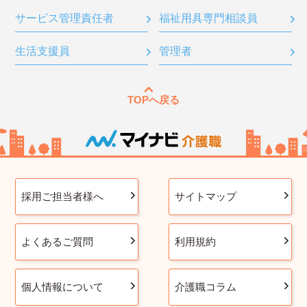
サービス管理責任者
福祉用具専門相談員
生活支援員
管理者
TOPへ戻る
採用ご担当者様へ
サイトマップ
よくあるご質問
利用規約
個人情報について
介護職コラム