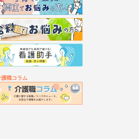
介護職コラム