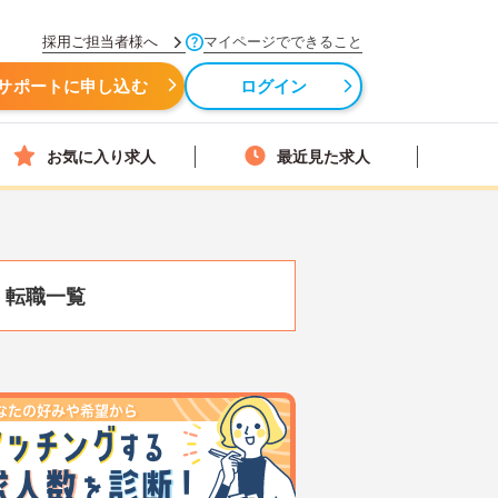
採用ご担当者様へ
マイページでできること
サポートに申し込む
ログイン
お気に入り求人
最近見た求人
・転職一覧