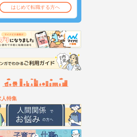
はじめて転職する方へ
求人特集