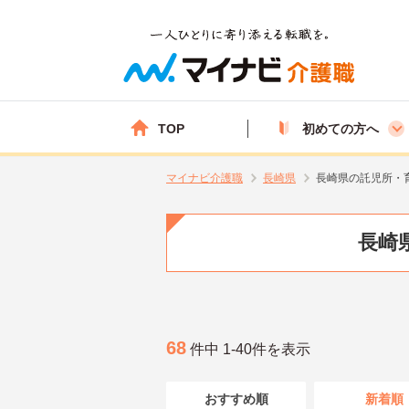
TOP
初めての方へ
マイナビ介護職
長崎県
長崎県の託児所・
長崎
68
件中 1-40件を表示
おすすめ順
新着順