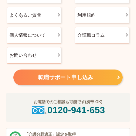
よくあるご質問
利用規約
個人情報について
介護職コラム
お問い合わせ
転職サポート申し込み
お電話でのご相談も可能です(携帯 OK)
0120-941-653
「介護分野適正」
認定を取得