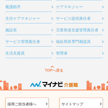
看護助手
ケアマネジャー
主任ケアマネジャー
サービス提供責任者
施設長
児童発達支援管理責任者
サービス管理責任者
福祉用具専門相談員
生活支援員
管理者
TOPへ戻る
採用ご担当者様へ
サイトマップ