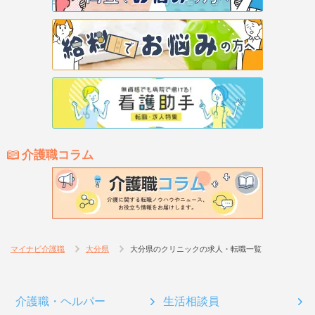
介護職コラム
マイナビ介護職
大分県
大分県のクリニックの求人・転職一覧
介護職・ヘルパー
生活相談員