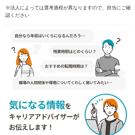
※法人によっては選考過程が異なりますので、担当にご確
認ください