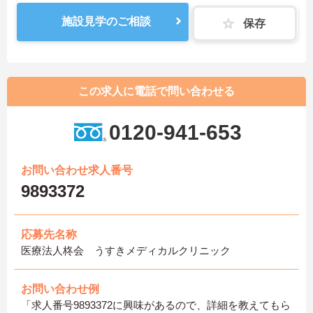
施設見学のご相談
保存
この求人に電話で問い合わせる
0120-941-653
お問い合わせ求人番号
9893372
応募先名称
医療法人柊会 うすきメディカルクリニック
お問い合わせ例
「求人番号9893372に興味があるので、詳細を教えてもら