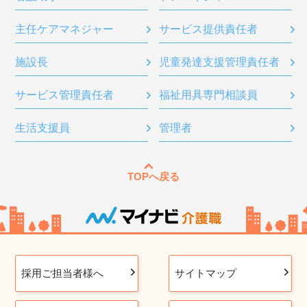
主任ケアマネジャー
サービス提供責任者
施設長
児童発達支援管理責任者
サービス管理責任者
福祉用具専門相談員
生活支援員
管理者
TOPへ戻る
採用ご担当者様へ
サイトマップ