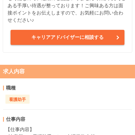
ある手厚い待遇が整っております！ご興味ある方は面
接ポイントをお伝えしますので、お気軽にお問い合わ
せください♪
キャリアアドバイザーに相談する
求人内容
職種
看護助手
仕事内容
【仕事内容】