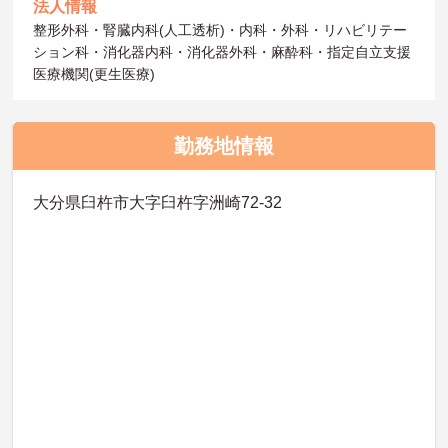
法人情報
整形外科・腎臓内科(人工透析)・内科・外科・リハビリテー
ション科・消化器内科・消化器外科・麻酔科・指定自立支援
医療機関(更生医療)
勤務地情報
大分県臼杵市大字臼杵字洲崎72-32