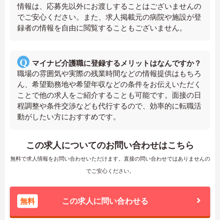
情報は、応募先以外にお渡しすることはございませんの
でご安心ください。また、求人掲載元の病院や施設が登
録者の情報を自由に閲覧することもございません。
マイナビ介護職に登録するメリットはなんですか？
職場の雰囲気や実際の残業時間などの情報提供はもちろ
ん、希望勤務地や希望年収などの条件をお伝えいただく
ことで他の求人をご紹介することも可能です。面接の日
程調整や条件交渉なども代行するので、効率的に転職活
動がしたい方におすすめです。
この求人についてのお問い合わせはこちら
無料で求人情報をお問い合わせいただけます。直接の問い合わせではありませんの
でご安心ください。
無料
この求人に問い合わせる