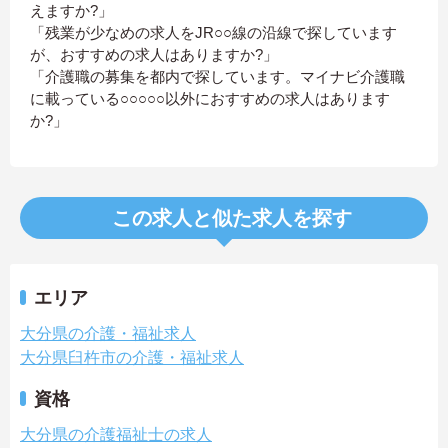
えますか?」
「残業が少なめの求人をJR○○線の沿線で探しています
が、おすすめの求人はありますか?」
「介護職の募集を都内で探しています。マイナビ介護職
に載っている○○○○○以外におすすめの求人はあります
か?」
この求人と似た求人を探す
エリア
大分県の介護・福祉求人
大分県臼杵市の介護・福祉求人
資格
大分県の介護福祉士の求人