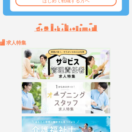
はじめて転職する方へ
求人特集