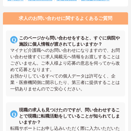
求人のお問い合わせに関するよくあるご質問
このページから問い合わせをすると、すぐに病院や
施設に個人情報が渡されてしまいますか？
マイナビ介護職へのお問い合わせになりますので、お問
い合わせ後すぐに求人掲載元へ情報をお渡しすることは
ございません。ご本人様より応募の意志を伺ってから改
めて応募となります。
お預かりしているすべての個人データは許可なく、企
業・医療機関側に開示したり、第三者に提供することは
一切ありませんのでご安心ください。
現職の求人も見つけたのですが、問い合わせするこ
とで現職に転職活動をしていることが知られてしま
いますか？
転職サポートにお申し込みいただく際に入力いただいた