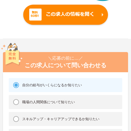
＼応募の前に…／
この求人について問い合わせる
自分の給与がいくらになるか知りたい
職場の人間関係について知りたい
スキルアップ・キャリアアップできるか知りたい