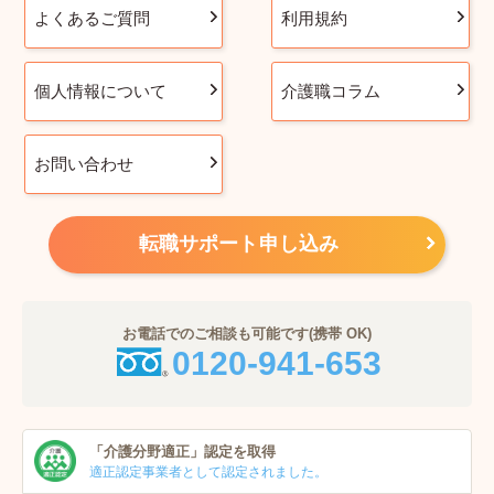
よくあるご質問
利用規約
個人情報について
介護職コラム
お問い合わせ
転職サポート申し込み
お電話でのご相談も可能です(携帯 OK)
0120-941-653
「介護分野適正」
認定を取得
適正認定事業者
として認定されました。