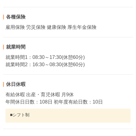
各種保険
雇用保険 労災保険 健康保険 厚生年金保険
就業時間
就業時間1：08:30～17:30(休憩60分)
就業時間2：16:30～08:30(休憩60分)
休日休暇
有給休暇 出産・育児休暇 月9休
年間休日日数：108日 初年度有給日数：10日
■シフト制