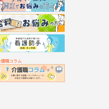
介護職コラム