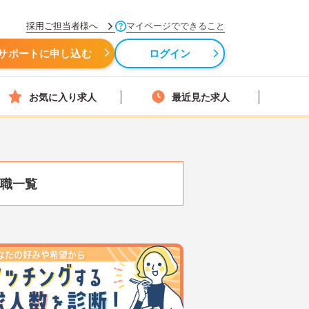
採用ご担当者様へ
マイページでできること
サポートに申し込む
ログイン
お気に入り求人
最近見た求人
職一覧