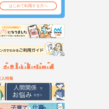
はじめて転職する方へ
求人特集