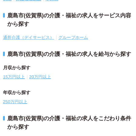
鹿島市(佐賀県)の介護・福祉の求人をサービス内容
から探す
通所介護（デイサービス）
グループホーム
鹿島市(佐賀県)の介護・福祉の求人を給与から探す
月収から探す
15万円以上
20万円以上
年収から探す
250万円以上
鹿島市(佐賀県)の介護・福祉の求人をこだわり条件
から探す