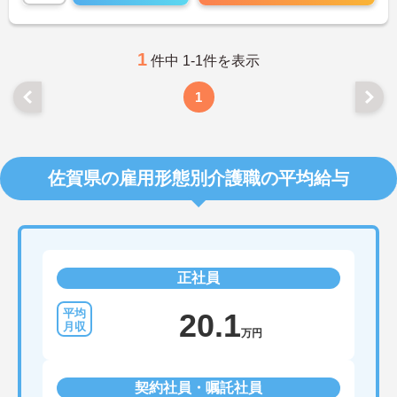
1
件中 1-1件を表示
1
佐賀県の雇用形態別介護職の平均給与
正社員
20.1
万円
契約社員・嘱託社員