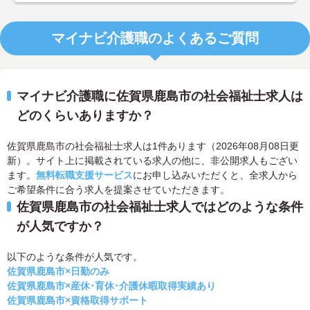
マイナビ介護職のよくあるご質問
マイナビ介護職に佐賀県鹿島市の社会福祉士求人は
どのくらいありますか？
佐賀県鹿島市の社会福祉士求人は1件あります（2026年08月08日更
新）。サイト上に掲載されている求人の他に、非公開求人もござい
ます。
無料転職支援サービス
にお申し込みいただくと、全求人から
ご希望条件に合う求人を提案させていただきます。
佐賀県鹿島市の社会福祉士求人ではどのような条件
が人気ですか？
以下のような条件が人気です。
佐賀県鹿島市×日勤のみ
佐賀県鹿島市×産休･育休･介護休暇取得実績あり
佐賀県鹿島市×資格取得サポート