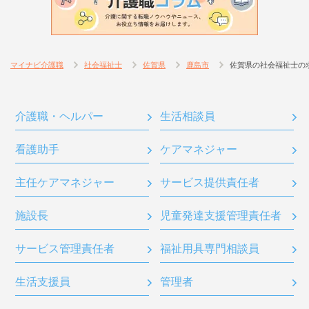
マイナビ介護職
社会福祉士
佐賀県
鹿島市
佐賀県の社会福祉士の
介護職・ヘルパー
生活相談員
看護助手
ケアマネジャー
主任ケアマネジャー
サービス提供責任者
施設長
児童発達支援管理責任者
サービス管理責任者
福祉用具専門相談員
生活支援員
管理者