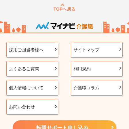
TOPへ戻る
採用ご担当者様へ
サイトマップ
よくあるご質問
利用規約
個人情報について
介護職コラム
お問い合わせ
転職サポート申し込み