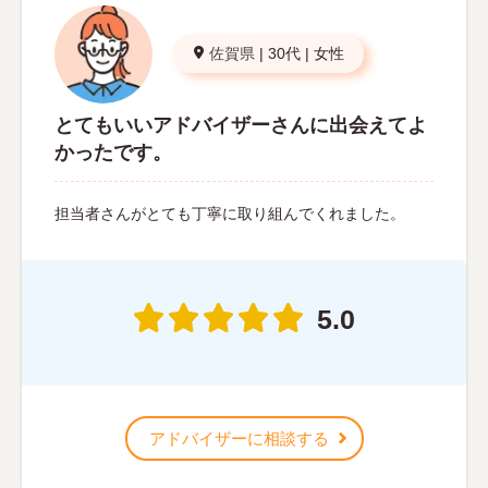
佐賀県
|
30代
|
女性
とてもいいアドバイザーさんに出会えてよ
かったです。
担当者さんがとても丁寧に取り組んでくれました。
5.0
アドバイザーに相談する