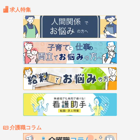
求人特集
介護職コラム