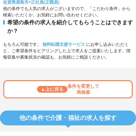
佐賀県鹿島市×正社員(正職員)
他の条件でも人気の求人がございますので、「こだわり条件」から
検索いただくか、お気軽にお問い合わせください。
希望の条件の求人を紹介してもらうことはできます
か？
もちろん可能です。
無料転職支援サービス
にお申し込みいただく
と、ご希望条件をヒアリングした上で求人をご提案いたします。情
報収集や募集状況の確認も、お気軽にご相談ください。
条件を変更して
▲上に戻る
再検索
他の条件で介護・福祉の求人を探す