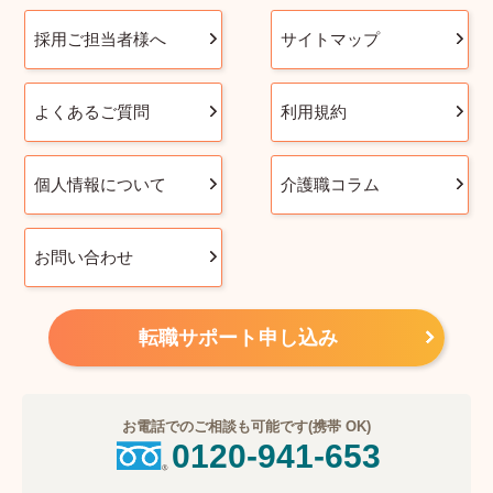
採用ご担当者様へ
サイトマップ
よくあるご質問
利用規約
個人情報について
介護職コラム
お問い合わせ
転職サポート申し込み
お電話でのご相談も可能です(携帯 OK)
0120-941-653