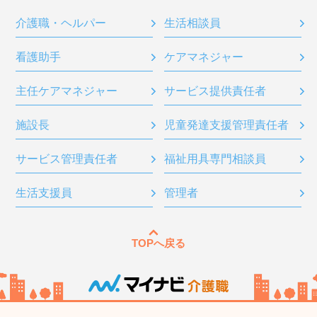
介護職・ヘルパー
生活相談員
看護助手
ケアマネジャー
主任ケアマネジャー
サービス提供責任者
施設長
児童発達支援管理責任者
サービス管理責任者
福祉用具専門相談員
生活支援員
管理者
TOPへ戻る