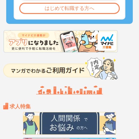
はじめて転職する方へ
求人特集