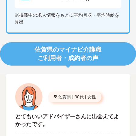
※掲載中の求人情報をもとに平均月収・平均時給を
算出
佐賀県のマイナビ介護職
ご利用者・成約者の声
佐賀県
|
30代
|
女性
とてもいいアドバイザーさんに出会えてよ
かったです。