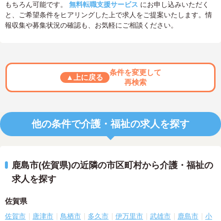
もちろん可能です。
無料転職支援サービス
にお申し込みいただく
と、ご希望条件をヒアリングした上で求人をご提案いたします。情
報収集や募集状況の確認も、お気軽にご相談ください。
条件を変更して
▲上に戻る
再検索
他の条件で介護・福祉の求人を探す
鹿島市(佐賀県)の近隣の市区町村から介護・福祉の
求人を探す
佐賀県
佐賀市
唐津市
鳥栖市
多久市
伊万里市
武雄市
鹿島市
小