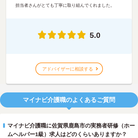
担当者さんがとても丁寧に取り組んでくれました。
5.0
アドバイザーに相談する
マイナビ介護職のよくあるご質問
マイナビ介護職に佐賀県鹿島市の実務者研修（ホー
ムヘルパー1級）求人はどのくらいありますか？