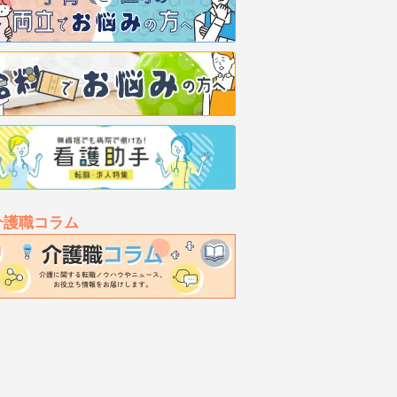
介護職コラム