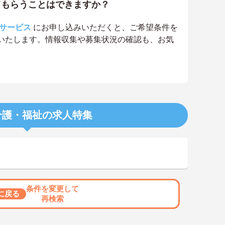
てもらうことはできますか？
サービス
にお申し込みいただくと、ご希望条件を
いたします。情報収集や募集状況の確認も、お気
介護・福祉の求人特集
条件を変更して
に戻る
再検索