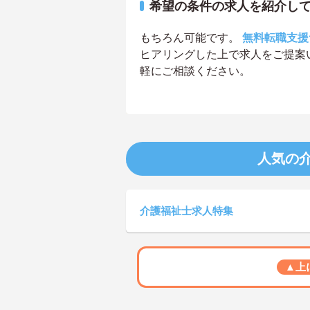
希望の条件の求人を紹介し
もちろん可能です。
無料転職支援
ヒアリングした上で求人をご提案
軽にご相談ください。
人気の
介護福祉士求人特集
▲上