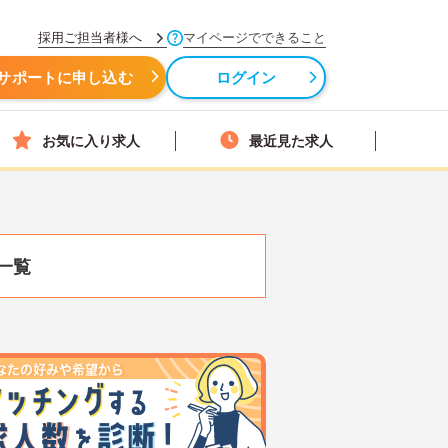
採用ご担当者様へ
マイページでできること
サポートに申し込む
ログイン
お気に入り求人
最近見た求人
一覧