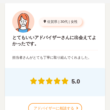
佐賀県
|
30代
|
女性
とてもいいアドバイザーさんに出会えてよ
かったです。
担当者さんがとても丁寧に取り組んでくれました。
5.0
アドバイザーに相談する