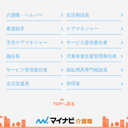
介護職・ヘルパー
生活相談員
看護助手
ケアマネジャー
主任ケアマネジャー
サービス提供責任者
施設長
児童発達支援管理責任者
サービス管理責任者
福祉用具専門相談員
生活支援員
管理者
TOPへ戻る