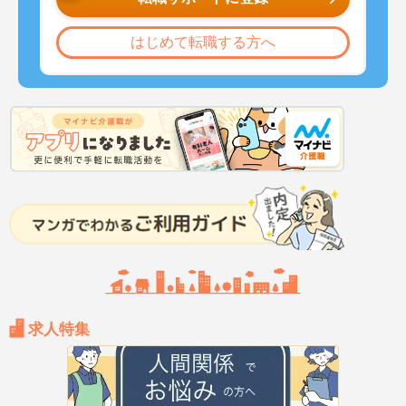
はじめて転職する方へ
求人特集