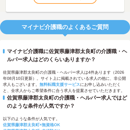
マイナビ介護職のよくあるご質問
マイナビ介護職に佐賀県藤津郡太良町の介護職・ヘ
ルパー求人はどのくらいありますか？
佐賀県藤津郡太良町の介護職・ヘルパー求人は4件あります（2026
年08月10日更新）。サイト上に掲載されている求人の他に、非公開
求人もございます。
無料転職支援サービス
にお申し込みいただく
と、全求人からご希望条件に合う求人を提案させていただきます。
佐賀県藤津郡太良町の介護職・ヘルパー求人ではど
のような条件が人気ですか？
以下のような条件が人気です。
佐賀県藤津郡太良町×無資格OK