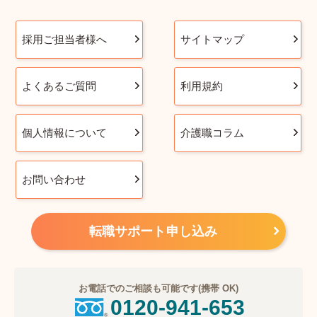
採用ご担当者様へ
サイトマップ
よくあるご質問
利用規約
個人情報について
介護職コラム
お問い合わせ
転職サポート申し込み
お電話でのご相談も可能です(携帯 OK)
0120-941-653