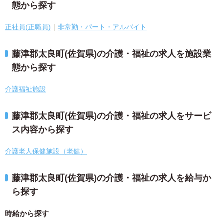
態から探す
正社員(正職員)
非常勤・パート・アルバイト
藤津郡太良町(佐賀県)の介護・福祉の求人を施設業
態から探す
介護福祉施設
藤津郡太良町(佐賀県)の介護・福祉の求人をサービ
ス内容から探す
介護老人保健施設（老健）
藤津郡太良町(佐賀県)の介護・福祉の求人を給与か
ら探す
時給から探す