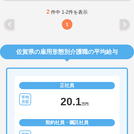
2
件中 1-2件を表示
1
佐賀県の雇用形態別介護職の平均給与
正社員
20.1
万円
契約社員・嘱託社員