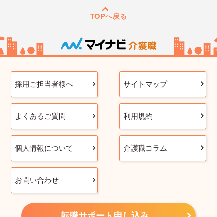
TOPへ戻る
採用ご担当者様へ
サイトマップ
よくあるご質問
利用規約
個人情報について
介護職コラム
お問い合わせ
転職サポート申し込み