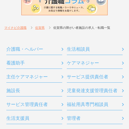
マイナビ介護職
佐賀県
佐賀県の障がい者施設の求人・転職一覧
介護職・ヘルパー
生活相談員
看護助手
ケアマネジャー
主任ケアマネジャー
サービス提供責任者
施設長
児童発達支援管理責任者
サービス管理責任者
福祉用具専門相談員
生活支援員
管理者