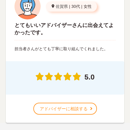
佐賀県
|
30代
|
女性
とてもいいアドバイザーさんに出会えてよ
かったです。
担当者さんがとても丁寧に取り組んでくれました。
5.0
アドバイザーに相談する