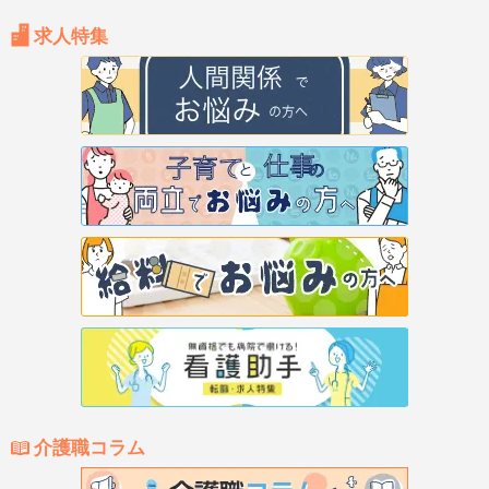
求人特集
介護職コラム