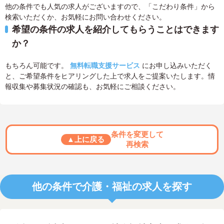
他の条件でも人気の求人がございますので、「こだわり条件」から
検索いただくか、お気軽にお問い合わせください。
希望の条件の求人を紹介してもらうことはできます
か？
もちろん可能です。
無料転職支援サービス
にお申し込みいただく
と、ご希望条件をヒアリングした上で求人をご提案いたします。情
報収集や募集状況の確認も、お気軽にご相談ください。
条件を変更して
▲上に戻る
再検索
他の条件で介護・福祉の求人を探す