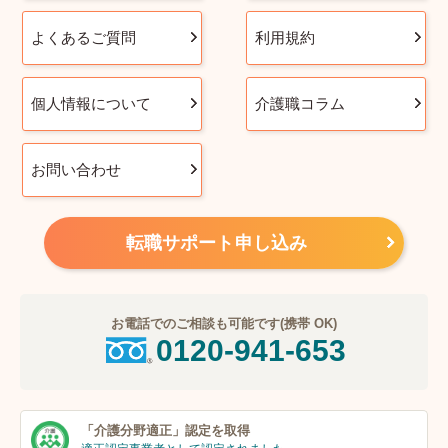
よくあるご質問
利用規約
個人情報について
介護職コラム
お問い合わせ
転職サポート申し込み
お電話でのご相談も可能です(携帯 OK)
0120-941-653
「介護分野適正」
認定を取得