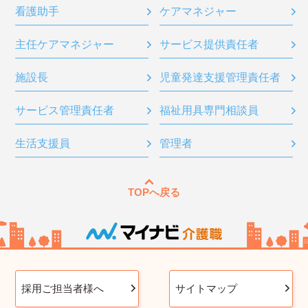
看護助手
ケアマネジャー
主任ケアマネジャー
サービス提供責任者
施設長
児童発達支援管理責任者
サービス管理責任者
福祉用具専門相談員
生活支援員
管理者
TOPへ戻る
採用ご担当者様へ
サイトマップ