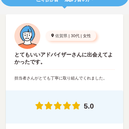
佐賀県
|
30代
|
女性
とてもいいアドバイザーさんに出会えてよ
かったです。
担当者さんがとても丁寧に取り組んでくれました。
5.0