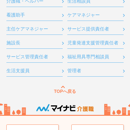
介護職・ヘルパー
生活相談員
看護助手
ケアマネジャー
主任ケアマネジャー
サービス提供責任者
施設長
児童発達支援管理責任者
サービス管理責任者
福祉用具専門相談員
生活支援員
管理者
TOPへ戻る