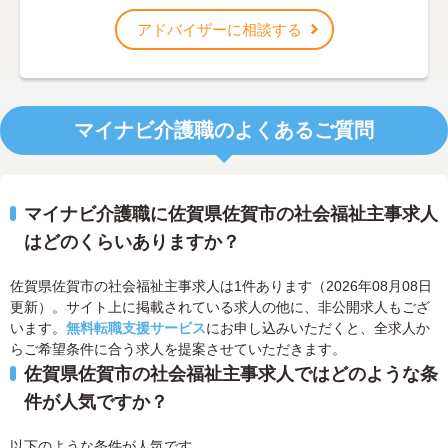
アドバイザーに相談する
マイナビ介護職のよくあるご質問
マイナビ介護職に佐賀県佐賀市の社会福祉主事求人
はどのくらいありますか？
佐賀県佐賀市の社会福祉主事求人は1件あります（2026年08月08日
更新）。サイト上に掲載されている求人の他に、非公開求人もござ
います。
無料転職支援サービス
にお申し込みいただくと、全求人か
らご希望条件に合う求人を提案させていただきます。
佐賀県佐賀市の社会福祉主事求人ではどのような条
件が人気ですか？
以下のような条件が人気です。