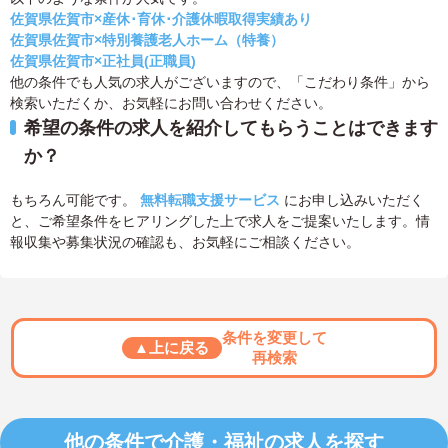
佐賀県佐賀市×産休･育休･介護休暇取得実績あり
佐賀県佐賀市×特別養護老人ホーム（特養）
佐賀県佐賀市×正社員(正職員)
他の条件でも人気の求人がございますので、「こだわり条件」から
検索いただくか、お気軽にお問い合わせください。
希望の条件の求人を紹介してもらうことはできます
か？
もちろん可能です。
無料転職支援サービス
にお申し込みいただく
と、ご希望条件をヒアリングした上で求人をご提案いたします。情
報収集や募集状況の確認も、お気軽にご相談ください。
条件を変更して
▲上に戻る
再検索
他の条件で介護・福祉の求人を探す