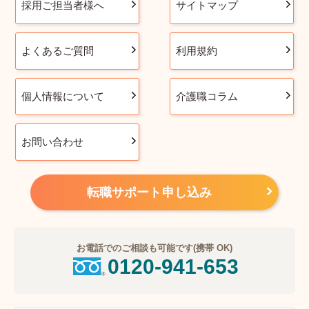
採用ご担当者様へ
サイトマップ
よくあるご質問
利用規約
個人情報について
介護職コラム
お問い合わせ
転職サポート申し込み
お電話でのご相談も可能です(携帯 OK)
0120-941-653