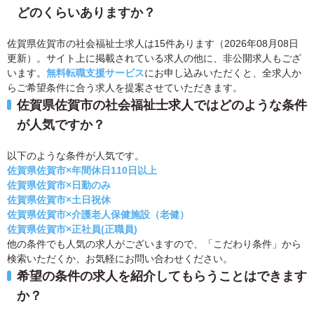
どのくらいありますか？
佐賀県佐賀市の社会福祉士求人は15件あります（2026年08月08日
更新）。サイト上に掲載されている求人の他に、非公開求人もござ
います。
無料転職支援サービス
にお申し込みいただくと、全求人か
らご希望条件に合う求人を提案させていただきます。
佐賀県佐賀市の社会福祉士求人ではどのような条件
が人気ですか？
以下のような条件が人気です。
佐賀県佐賀市×年間休日110日以上
佐賀県佐賀市×日勤のみ
佐賀県佐賀市×土日祝休
佐賀県佐賀市×介護老人保健施設（老健）
佐賀県佐賀市×正社員(正職員)
他の条件でも人気の求人がございますので、「こだわり条件」から
検索いただくか、お気軽にお問い合わせください。
希望の条件の求人を紹介してもらうことはできます
か？