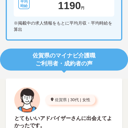
1190
円
※掲載中の求人情報をもとに平均月収・平均時給を
算出
佐賀県のマイナビ介護職
ご利用者・成約者の声
佐賀県
|
30代
|
女性
とてもいいアドバイザーさんに出会えてよ
かったです。