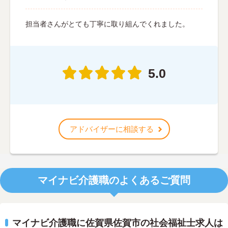
担当者さんがとても丁寧に取り組んでくれました。
5.0
アドバイザーに相談する
マイナビ介護職のよくあるご質問
マイナビ介護職に佐賀県佐賀市の社会福祉士求人は