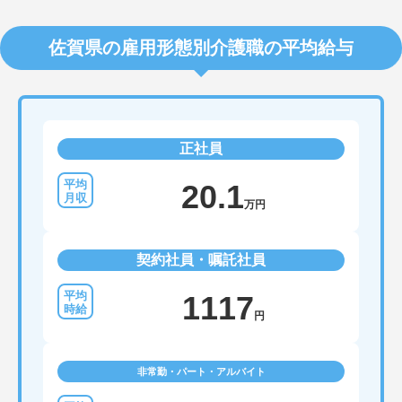
佐賀県の雇用形態別介護職の平均給与
正社員
20.1
万円
契約社員・嘱託社員
1117
円
非常勤・パート・アルバイト