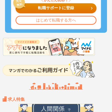
転職サポートに登録
はじめて転職する方へ
求人特集