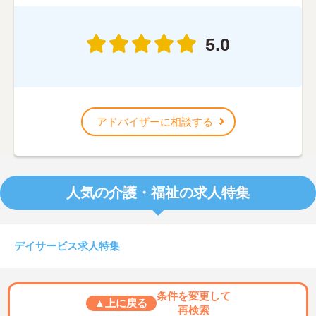
5.0
アドバイザーに相談する
人気の介護・福祉の求人特集
デイサービス求人特集
条件を変更して
▲上に戻る
再検索