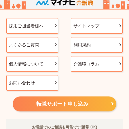
採用ご担当者様へ
サイトマップ
よくあるご質問
利用規約
個人情報について
介護職コラム
お問い合わせ
転職サポート申し込み
お電話でのご相談も可能です(携帯 OK)