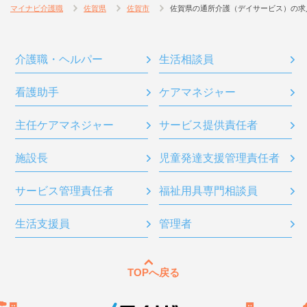
マイナビ介護職
佐賀県
佐賀市
佐賀県の通所介護（デイサービス）の求
介護職・ヘルパー
生活相談員
看護助手
ケアマネジャー
主任ケアマネジャー
サービス提供責任者
施設長
児童発達支援管理責任者
サービス管理責任者
福祉用具専門相談員
生活支援員
管理者
TOPへ戻る