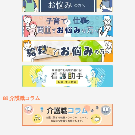
介護職コラム