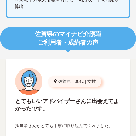
算出
佐賀県のマイナビ介護職
ご利用者・成約者の声
佐賀県
|
30代
|
女性
とてもいいアドバイザーさんに出会えてよ
かったです。
担当者さんがとても丁寧に取り組んでくれました。