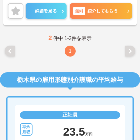
日勤帯のみのお仕事のため、未経験の方も安心で
す。
詳細を見る
無料
紹介してもらう
ご興味のある方はご面接のポイントをお伝えします
ので、お気軽にお問い合わせください。
2
件中 1-2件を表示
1
栃木県の雇用形態別介護職の平均給与
正社員
23.5
万円