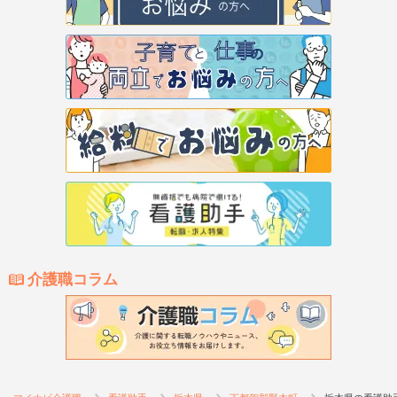
介護職コラム