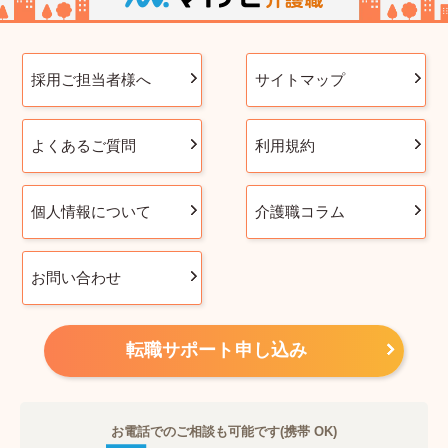
採用ご担当者様へ
サイトマップ
よくあるご質問
利用規約
個人情報について
介護職コラム
お問い合わせ
転職サポート申し込み
お電話でのご相談も可能です(携帯 OK)