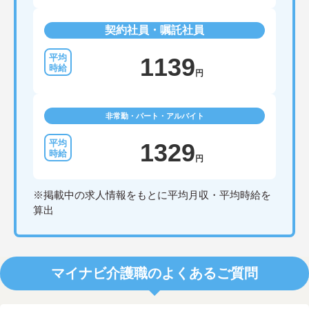
契約社員・嘱託社員
1139
円
非常勤・パート・アルバイト
1329
円
※掲載中の求人情報をもとに平均月収・平均時給を
算出
マイナビ介護職のよくあるご質問