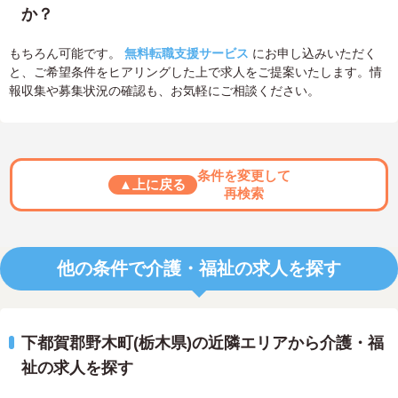
か？
もちろん可能です。
無料転職支援サービス
にお申し込みいただく
と、ご希望条件をヒアリングした上で求人をご提案いたします。情
報収集や募集状況の確認も、お気軽にご相談ください。
条件を変更して
▲上に戻る
再検索
他の条件で介護・福祉の求人を探す
下都賀郡野木町(栃木県)の近隣エリアから介護・福
祉の求人を探す