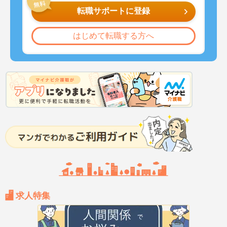
転職サポートに登録
はじめて転職する方へ
求人特集