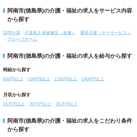
阿南市(徳島県)の介護・福祉の求人をサービス内容
から探す
訪問介護
介護老人保健施設（老健）
通所介護（デイサービス）
グループホーム
阿南市(徳島県)の介護・福祉の求人を給与から探す
時給から探す
850円以上
1000円以上
1200円以上
1400円以上
月収から探す
15万円以上
20万円以上
25万円以上
阿南市(徳島県)の介護・福祉の求人をこだわり条件
から探す