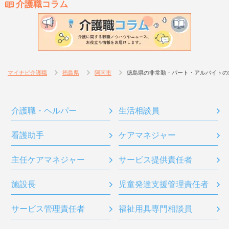
介護職コラム
マイナビ介護職
徳島県
阿南市
徳島県の非常勤・パート・アルバイトの
介護職・ヘルパー
生活相談員
看護助手
ケアマネジャー
主任ケアマネジャー
サービス提供責任者
施設長
児童発達支援管理責任者
サービス管理責任者
福祉用具専門相談員