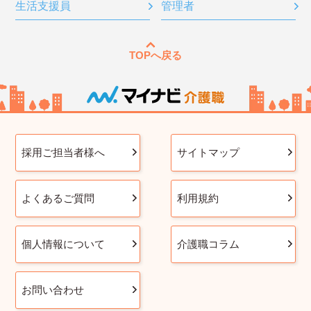
生活支援員
管理者
TOPへ戻る
採用ご担当者様へ
サイトマップ
よくあるご質問
利用規約
個人情報について
介護職コラム
お問い合わせ