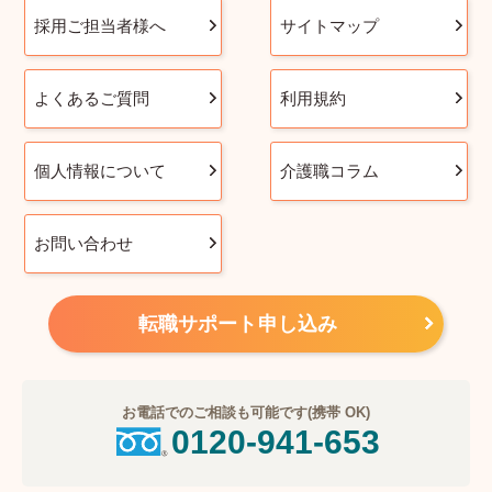
採用ご担当者様へ
サイトマップ
よくあるご質問
利用規約
個人情報について
介護職コラム
お問い合わせ
転職サポート申し込み
お電話でのご相談も可能です(携帯 OK)
0120-941-653