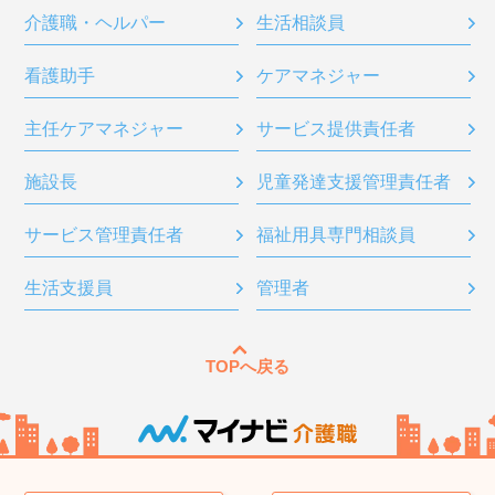
介護職・ヘルパー
生活相談員
看護助手
ケアマネジャー
主任ケアマネジャー
サービス提供責任者
施設長
児童発達支援管理責任者
サービス管理責任者
福祉用具専門相談員
生活支援員
管理者
TOPへ戻る