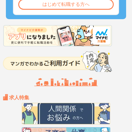
はじめて転職する方へ
求人特集