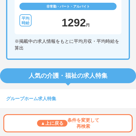
非常勤・パート・アルバイト
1292
円
※掲載中の求人情報をもとに平均月収・平均時給を
算出
人気の介護・福祉の求人特集
グループホーム求人特集
条件を変更して
▲上に戻る
再検索