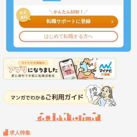
転職サポートに登録
はじめて転職する方へ
求人特集