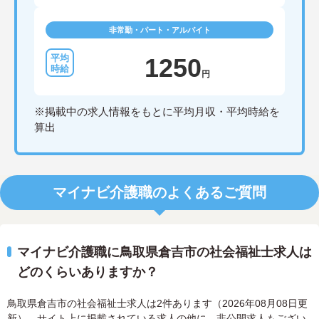
非常勤・パート・アルバイト
1250
円
※掲載中の求人情報をもとに平均月収・平均時給を
算出
マイナビ介護職のよくあるご質問
マイナビ介護職に鳥取県倉吉市の社会福祉士求人は
どのくらいありますか？
鳥取県倉吉市の社会福祉士求人は2件あります（2026年08月08日更
新）。サイト上に掲載されている求人の他に、非公開求人もござい