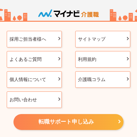
採用ご担当者様へ
サイトマップ
よくあるご質問
利用規約
個人情報について
介護職コラム
お問い合わせ
転職サポート申し込み