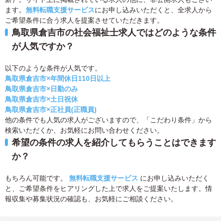
ます。
無料転職支援サービス
にお申し込みいただくと、全求人から
ご希望条件に合う求人を提案させていただきます。
鳥取県倉吉市の社会福祉士求人ではどのような条件
が人気ですか？
以下のような条件が人気です。
鳥取県倉吉市×年間休日110日以上
鳥取県倉吉市×日勤のみ
鳥取県倉吉市×土日祝休
鳥取県倉吉市×正社員(正職員)
他の条件でも人気の求人がございますので、「こだわり条件」から
検索いただくか、お気軽にお問い合わせください。
希望の条件の求人を紹介してもらうことはできます
か？
もちろん可能です。
無料転職支援サービス
にお申し込みいただく
と、ご希望条件をヒアリングした上で求人をご提案いたします。情
報収集や募集状況の確認も、お気軽にご相談ください。