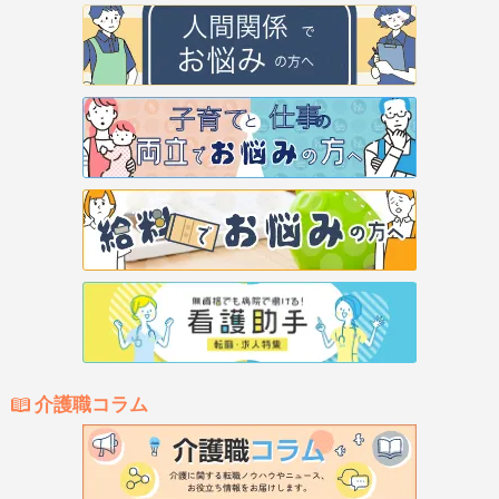
介護職コラム