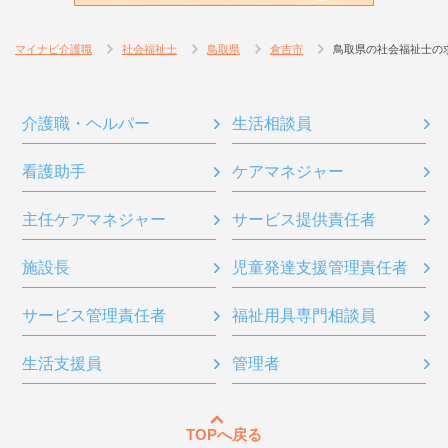
マイナビ介護職
社会福祉士
鳥取県
倉吉市
鳥取県の社会福祉士の
介護職・ヘルパー
生活相談員
看護助手
ケアマネジャー
主任ケアマネジャー
サービス提供責任者
施設長
児童発達支援管理責任者
サービス管理責任者
福祉用具専門相談員
生活支援員
管理者
TOPへ戻る