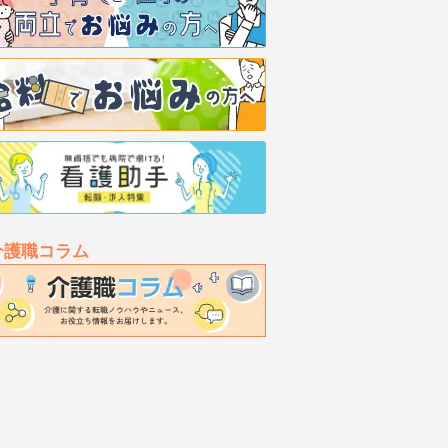
介護職コラム