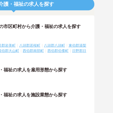
介護・福祉の求人を探す
隣の市区町村から介護・福祉の求人を探す
美郡岩美町
八頭郡若桜町
八頭郡八頭町
東伯郡湯梨
西伯郡大山町
西伯郡南部町
西伯郡伯耆町
日野郡日
護・福祉の求人を雇用形態から探す
護・福祉の求人を施設業態から探す