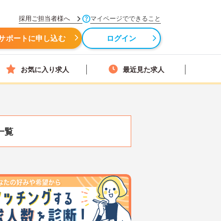
採用ご担当者様へ
マイページでできること
サポートに申し込む
ログイン
お気に入り求人
最近見た求人
一覧