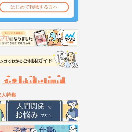
はじめて転職する方へ
求人特集