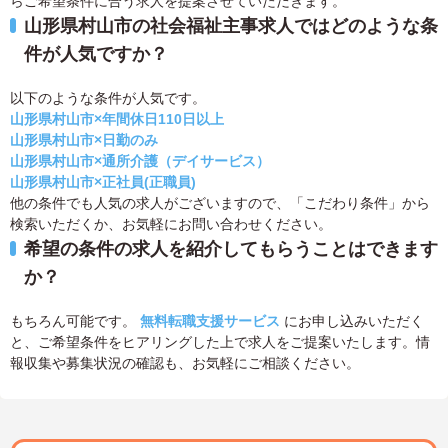
らご希望条件に合う求人を提案させていただきます。
山形県村山市の社会福祉主事求人ではどのような条
件が人気ですか？
以下のような条件が人気です。
山形県村山市×年間休日110日以上
山形県村山市×日勤のみ
山形県村山市×通所介護（デイサービス）
山形県村山市×正社員(正職員)
他の条件でも人気の求人がございますので、「こだわり条件」から
検索いただくか、お気軽にお問い合わせください。
希望の条件の求人を紹介してもらうことはできます
か？
もちろん可能です。
無料転職支援サービス
にお申し込みいただく
と、ご希望条件をヒアリングした上で求人をご提案いたします。情
報収集や募集状況の確認も、お気軽にご相談ください。