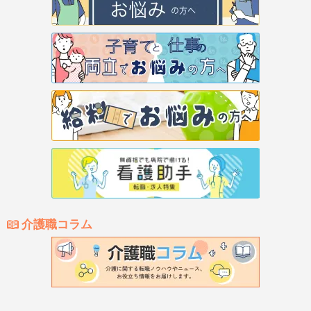
介護職コラム