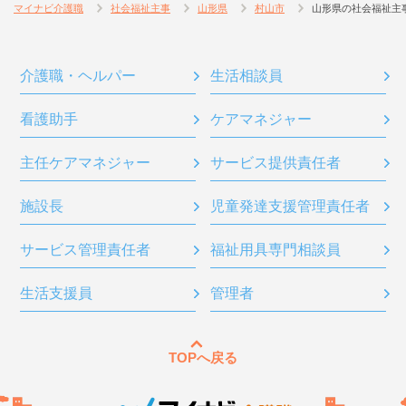
マイナビ介護職
社会福祉主事
山形県
村山市
山形県の社会福祉主
介護職・ヘルパー
生活相談員
看護助手
ケアマネジャー
主任ケアマネジャー
サービス提供責任者
施設長
児童発達支援管理責任者
サービス管理責任者
福祉用具専門相談員
生活支援員
管理者
TOPへ戻る