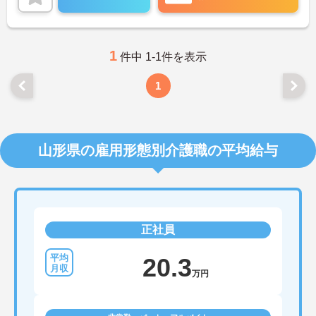
1
件中 1-1件を表示
1
山形県の雇用形態別介護職の平均給与
正社員
20.3
万円