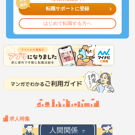
転職サポートに登録
はじめて転職する方へ
求人特集