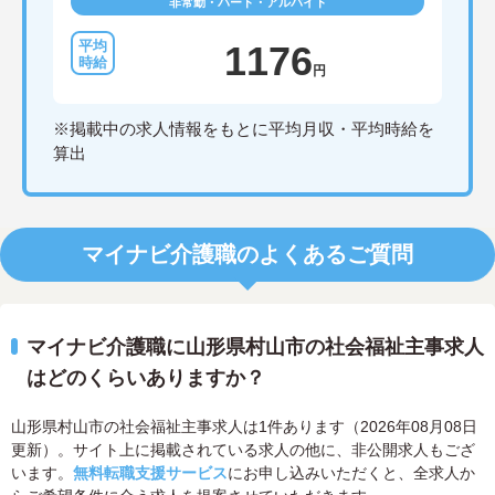
非常勤・パート・アルバイト
1176
円
※掲載中の求人情報をもとに平均月収・平均時給を
算出
マイナビ介護職のよくあるご質問
マイナビ介護職に山形県村山市の社会福祉主事求人
はどのくらいありますか？
山形県村山市の社会福祉主事求人は1件あります（2026年08月08日
更新）。サイト上に掲載されている求人の他に、非公開求人もござ
います。
無料転職支援サービス
にお申し込みいただくと、全求人か