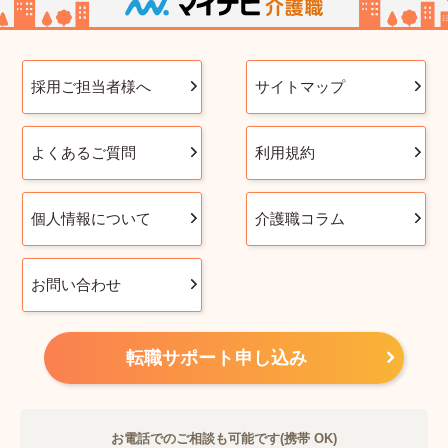
採用ご担当者様へ
サイトマップ
よくあるご質問
利用規約
個人情報について
介護職コラム
お問い合わせ
転職サポート申し込み
お電話でのご相談も可能です(携帯 OK)