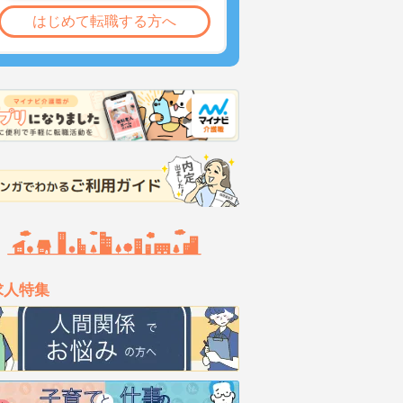
はじめて転職する方へ
求人特集