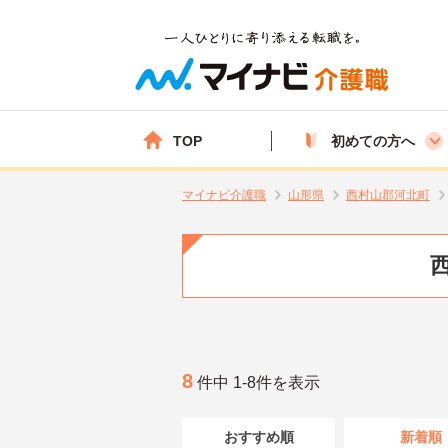
TOP
初めての方へ
マイナビ介護職
山形県
西村山郡河北町
8
件中 1-8件を表示
おすすめ順
新着順