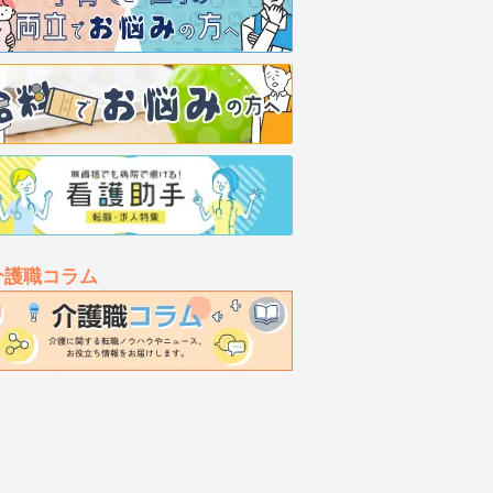
介護職コラム