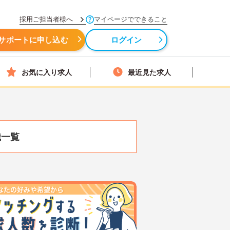
採用ご担当者様へ
マイページでできること
サポートに申し込む
ログイン
お気に入り求人
最近見た求人
職一覧