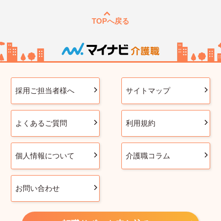
TOPへ戻る
採用ご担当者様へ
サイトマップ
よくあるご質問
利用規約
個人情報について
介護職コラム
お問い合わせ