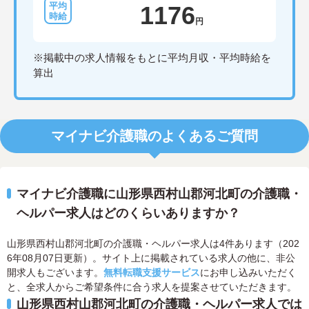
1176
円
※掲載中の求人情報をもとに平均月収・平均時給を
算出
マイナビ介護職のよくあるご質問
マイナビ介護職に山形県西村山郡河北町の介護職・
ヘルパー求人はどのくらいありますか？
山形県西村山郡河北町の介護職・ヘルパー求人は4件あります（202
6年08月07日更新）。サイト上に掲載されている求人の他に、非公
開求人もございます。
無料転職支援サービス
にお申し込みいただく
と、全求人からご希望条件に合う求人を提案させていただきます。
山形県西村山郡河北町の介護職・ヘルパー求人では