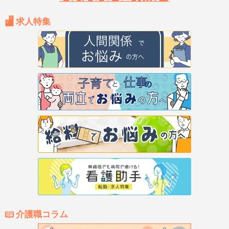
求人特集
介護職コラム