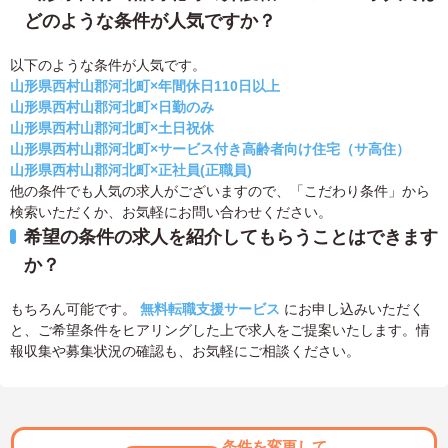
どのような条件が人気ですか？
以下のような条件が人気です。
山形県西村山郡河北町×年間休日110日以上
山形県西村山郡河北町×日勤のみ
山形県西村山郡河北町×土日祝休
山形県西村山郡河北町×サービス付き高齢者向け住宅（サ高住）
山形県西村山郡河北町×正社員(正職員)
他の条件でも人気の求人がございますので、「こだわり条件」から
検索いただくか、お気軽にお問い合わせください。
希望の条件の求人を紹介してもらうことはできます
か？
もちろん可能です。
無料転職支援サービス
にお申し込みいただく
と、ご希望条件をヒアリングした上で求人をご提案いたします。情
報収集や募集状況の確認も、お気軽にご相談ください。
条件を変更して