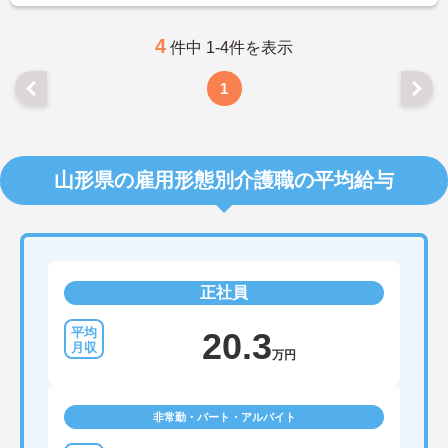
4
件中 1-4件を表示
1
山形県の雇用形態別介護職の平均給与
正社員
20.3
万円
非常勤・パート・アルバイト