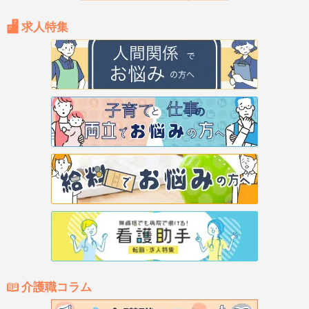
求人特集
介護職コラム