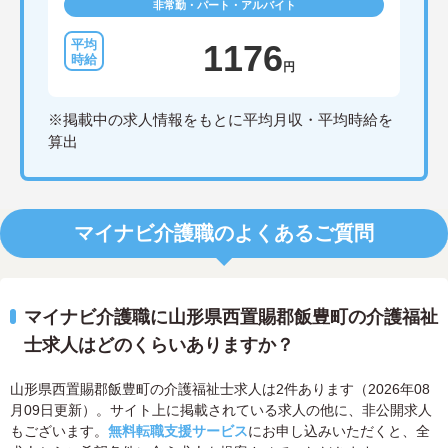
非常勤・パート・アルバイト
1176
円
※掲載中の求人情報をもとに平均月収・平均時給を
算出
マイナビ介護職のよくあるご質問
マイナビ介護職に山形県西置賜郡飯豊町の介護福祉
士求人はどのくらいありますか？
山形県西置賜郡飯豊町の介護福祉士求人は2件あります（2026年08
月09日更新）。サイト上に掲載されている求人の他に、非公開求人
もございます。
無料転職支援サービス
にお申し込みいただくと、全