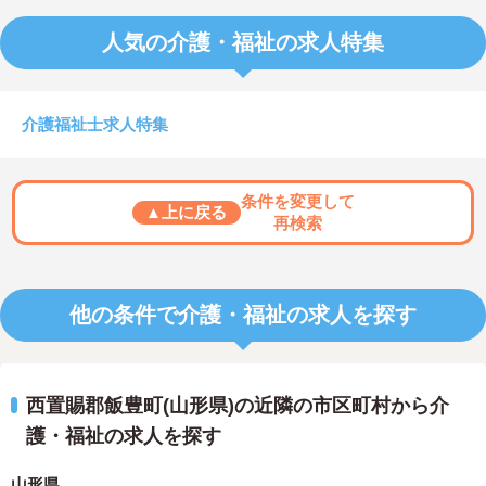
人気の介護・福祉の求人特集
介護福祉士求人特集
条件を変更して
▲上に戻る
再検索
他の条件で介護・福祉の求人を探す
西置賜郡飯豊町(山形県)の近隣の市区町村から介
護・福祉の求人を探す
山形県