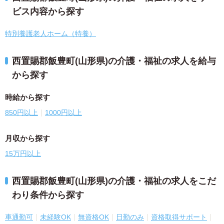
ビス内容から探す
特別養護老人ホーム（特養）
西置賜郡飯豊町(山形県)の介護・福祉の求人を給与
から探す
時給から探す
850円以上
1000円以上
月収から探す
15万円以上
西置賜郡飯豊町(山形県)の介護・福祉の求人をこだ
わり条件から探す
車通勤可
未経験OK
無資格OK
日勤のみ
資格取得サポート