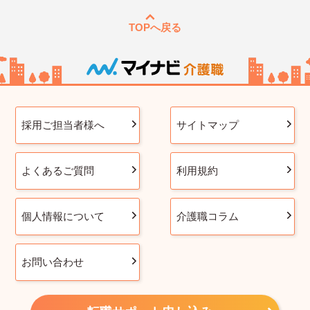
TOPへ戻る
採用ご担当者様へ
サイトマップ
よくあるご質問
利用規約
個人情報について
介護職コラム
お問い合わせ