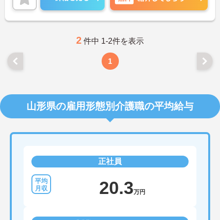
に詳細をお話しいたしますのでお気軽にご相談くだ
さい！
2
件中 1-2件を表示
1
山形県の雇用形態別介護職の平均給与
正社員
20.3
万円