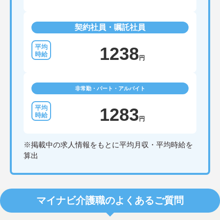
契約社員・嘱託社員
1238
円
非常勤・パート・アルバイト
1283
円
※掲載中の求人情報をもとに平均月収・平均時給を
算出
マイナビ介護職のよくあるご質問