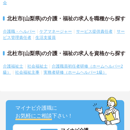
会
北杜市(山梨県)の介護・福祉の求人を職種から探す
介護職・ヘルパー
ケアマネージャー
サービス提供責任者
サー
ビス管理責任者
生活支援員
北杜市(山梨県)の介護・福祉の求人を資格から探す
介護福祉士
社会福祉士
介護職員初任者研修（ホームヘルパー2
級）
社会福祉主事
実務者研修（ホームヘルパー1級）
マイナビ介護職に
お気軽にご相談
下さい！