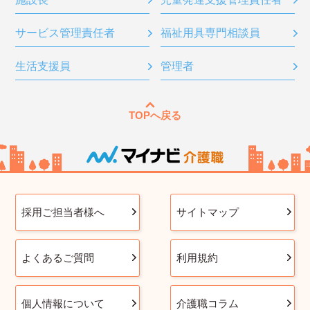
サービス管理責任者
福祉用具専門相談員
生活支援員
管理者
TOPへ戻る
採用ご担当者様へ
サイトマップ
よくあるご質問
利用規約
個人情報について
介護職コラム