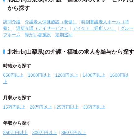
から探す
訪問介護
介護老人保健施設（老健）
特別養護老人ホーム（特
養）
通所介護（デイサービス）
デイケア（通所リハ）
グルー
プホーム
障がい者施設
定期巡回
北杜市(山梨県)の介護・福祉の求人を給与から探す
時給から探す
850円以上
1000円以上
1200円以上
1400円以上
1600円以
上
月収から探す
15万円以上
20万円以上
25万円以上
30万円以上
年収から探す
250万円以上
300万円以上
350万円以上