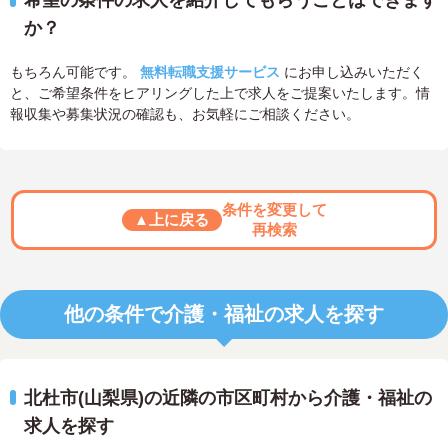
希望の条件の求人を紹介してもらうことはできます
か？
もちろん可能です。
無料転職支援サービス
にお申し込みいただく
と、ご希望条件をヒアリングした上で求人をご提案いたします。情
報収集や募集状況の確認も、お気軽にご相談ください。
条件を変更して
▲上に戻る
再検索
他の条件で介護・福祉の求人を探す
北杜市(山梨県)の近隣の市区町村から介護・福祉の
求人を探す