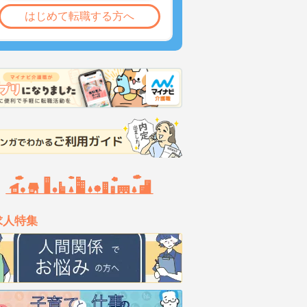
はじめて転職する方へ
求人特集