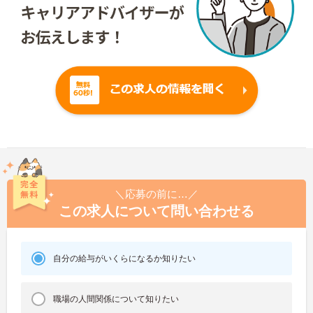
＼応募の前に…／
この求人について問い合わせる
自分の給与がいくらになるか知りたい
職場の人間関係について知りたい