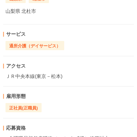
山梨県
北杜市
サービス
通所介護（デイサービス）
アクセス
ＪＲ中央本線(東京－松本)
雇用形態
正社員(正職員)
応募資格