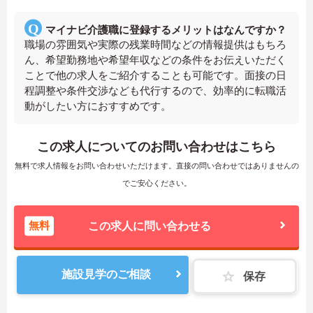
マイナビ介護職に登録するメリットはなんですか？
職場の雰囲気や実際の残業時間などの情報提供はもちろ
ん、希望勤務地や希望年収などの条件をお伝えいただく
ことで他の求人をご紹介することも可能です。面接の日
程調整や条件交渉なども代行するので、効率的に転職活
動がしたい方におすすめです。
この求人についてのお問い合わせはこちら
無料で求人情報をお問い合わせいただけます。直接の問い合わせではありませんの
でご安心ください。
無料
この求人に問い合わせる
施設見学のご相談
保存