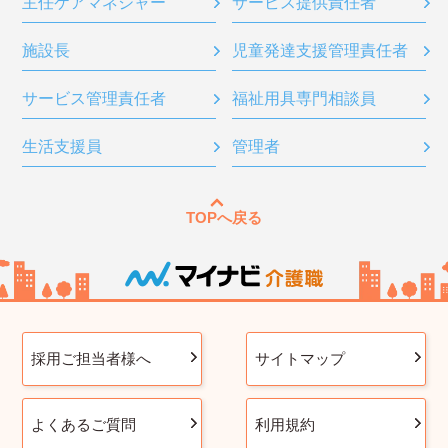
主任ケアマネジャー
サービス提供責任者
施設長
児童発達支援管理責任者
サービス管理責任者
福祉用具専門相談員
生活支援員
管理者
TOPへ戻る
採用ご担当者様へ
サイトマップ
よくあるご質問
利用規約