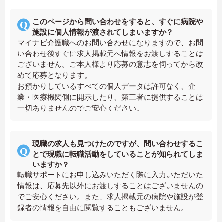
このページから問い合わせをすると、すぐに病院や
施設に個人情報が渡されてしまいますか？
マイナビ介護職へのお問い合わせになりますので、お問
い合わせ後すぐに求人掲載元へ情報をお渡しすることは
ございません。ご本人様より応募の意志を伺ってから改
めて応募となります。
お預かりしているすべての個人データは許可なく、企
業・医療機関側に開示したり、第三者に提供することは
一切ありませんのでご安心ください。
現職の求人も見つけたのですが、問い合わせするこ
とで現職に転職活動をしていることが知られてしま
いますか？
転職サポートにお申し込みいただく際に入力いただいた
情報は、応募先以外にお渡しすることはございませんの
でご安心ください。また、求人掲載元の病院や施設が登
録者の情報を自由に閲覧することもございません。