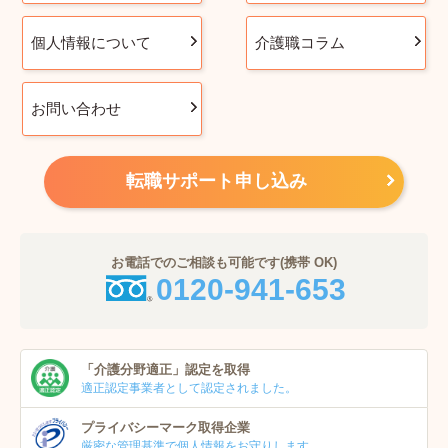
個人情報について
介護職コラム
お問い合わせ
転職サポート申し込み
お電話でのご相談も可能です(携帯 OK)
0120-941-653
「介護分野適正」
認定を取得
適正認定事業者
として認定されました。
プライバシーマーク
取得企業
厳密な管理基準で個人
情報をお守りします。