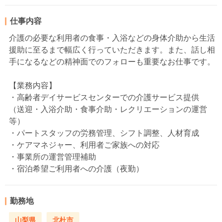
仕事内容
介護の必要な利用者の食事・入浴などの身体介助から生活
援助に至るまで幅広く行っていただきます。また、話し相
手になるなどの精神面でのフォローも重要なお仕事です。
【業務内容】
・高齢者デイサービスセンターでの介護サービス提供
（送迎・入浴介助・食事介助・レクリエーションの運営
等）
・パートスタッフの労務管理、シフト調整、人材育成
・ケアマネジャー、利用者ご家族への対応
・事業所の運営管理補助
・宿泊希望ご利用者への介護（夜勤）
勤務地
山梨県
北杜市