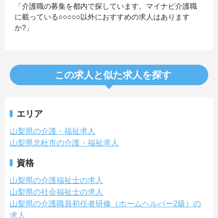
「介護職の募集を都内で探しています。マイナビ介護職
に載っている○○○○○以外におすすめの求人はあります
か?」
この求人と似た求人を探す
エリア
山梨県の介護・福祉求人
山梨県北杜市の介護・福祉求人
資格
山梨県の介護福祉士の求人
山梨県の社会福祉士の求人
山梨県の介護職員初任者研修（ホームヘルパー2級）の
求人