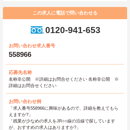
この求人に電話で問い合わせる
0120-941-653
お問い合わせ求人番号
558966
応募先名称
名称非公開 ※詳細はお問合せください 名称非公開 ※
詳細はお問合せください
お問い合わせ例
「求人番号558966に興味があるので、詳細を教えてもら
えますか?」
「残業が少なめの求人をJR○○線の沿線で探しています
が、おすすめの求人はありますか?」