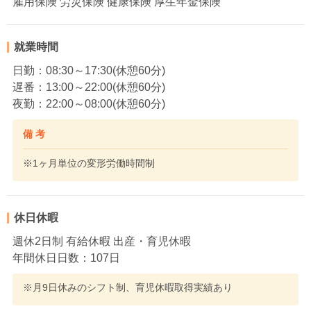
雇用保険 労災保険 健康保険 厚生年金保険
就業時間
日勤：08:30～17:30(休憩60分)
遅番：13:00～22:00(休憩60分)
夜勤：22:00～08:00(休憩60分)
備 考
※1ヶ月単位の変形労働時間制
休日休暇
週休2日制 有給休暇 出産・育児休暇
年間休日日数：107日
※月9日休みのシフト制、育児休暇取得実績あり