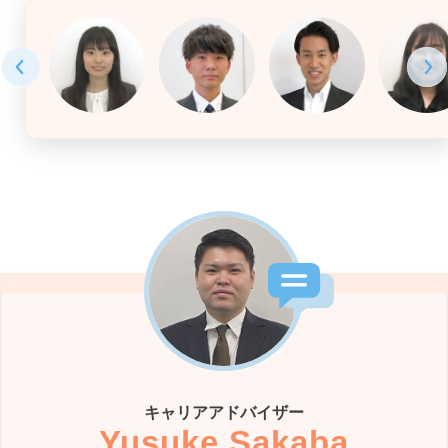
キャリアアドバイザー
Yusuke Sakaba