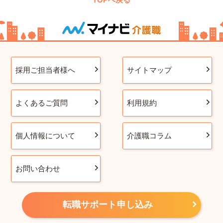
採用ご担当者様へ
サイトマップ
よくあるご質問
利用規約
個人情報について
介護職コラム
お問い合わせ
転職サポート申し込み