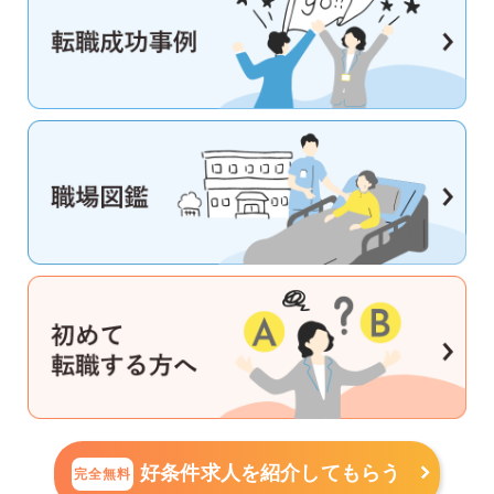
好条件求人を紹介してもらう
完全無料