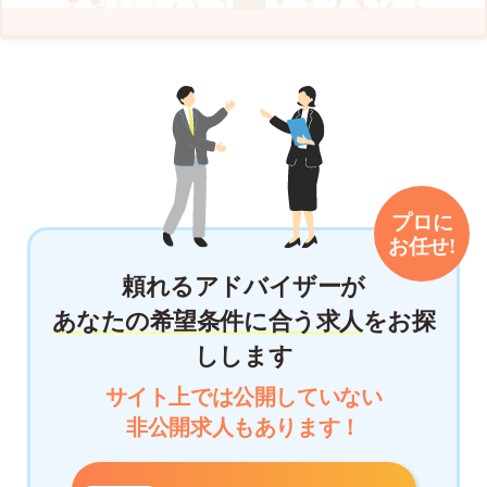
頼れるアドバイザーが
あなたの希望条件に合う求人
をお探
しします
サイト上では公開していない
非公開求人もあります！