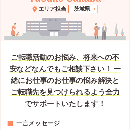
エリア担当
茨城県
ご転職活動のお悩み、将来への不
安などなんでもご相談下さい！ 一
緒にお仕事のお仕事の悩み解決と
ご転職先を見つけられるよう全力
でサポートいたします！
一言メッセージ