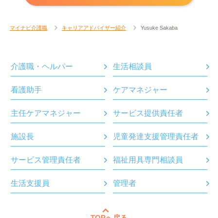
マイナビ介護職
キャリアアドバイザー紹介
Yusuke Sakaba
介護職・ヘルパー
生活相談員
看護助手
ケアマネジャー
主任ケアマネジャー
サービス提供責任者
施設長
児童発達支援管理責任者
サービス管理責任者
福祉用具専門相談員
生活支援員
管理者
TOPへ戻る