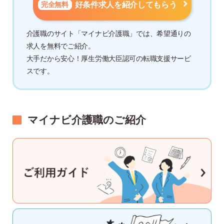
完全無料
好条件求人を紹介してもらう
介護職のサイト「マイナビ介護職」では、希望通りの
求人を無料でご紹介。
大手だから安心！厚生労働大臣認可の転職支援サービ
スです。
マイナビ介護職のご紹介