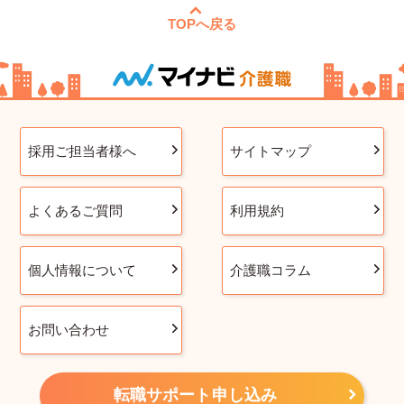
TOPへ戻る
採用ご担当者様へ
サイトマップ
よくあるご質問
利用規約
個人情報について
介護職コラム
お問い合わせ
転職サポート申し込み