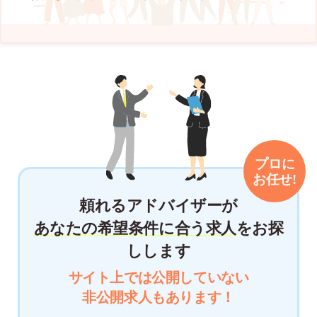
頼れるアドバイザーが
あなたの希望条件に合う求人
をお探
しします
サイト上では公開していない
非公開求人もあります！