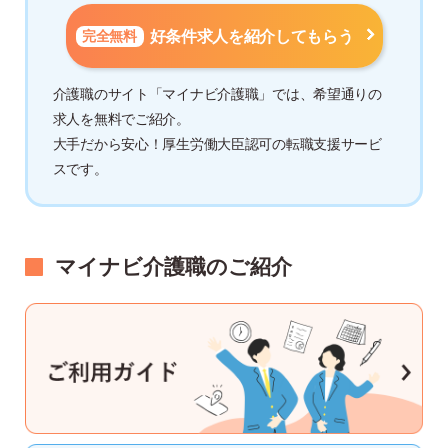
完全無料
好条件求人を紹介してもらう
介護職のサイト「マイナビ介護職」では、希望通りの
求人を無料でご紹介。
大手だから安心！厚生労働大臣認可の転職支援サービ
スです。
マイナビ介護職のご紹介