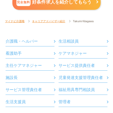
好条件求人を紹介してもらう
完全無料
マイナビ介護職
キャリアアドバイザー紹介
Takumi Kitagawa
介護職・ヘルパー
生活相談員
看護助手
ケアマネジャー
主任ケアマネジャー
サービス提供責任者
施設長
児童発達支援管理責任者
サービス管理責任者
福祉用具専門相談員
生活支援員
管理者