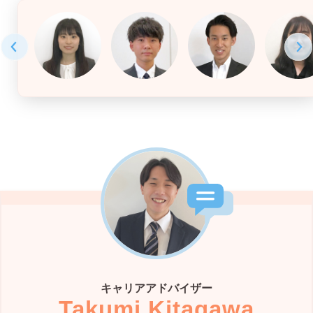
キャリアアドバイザー
Takumi Kitagawa