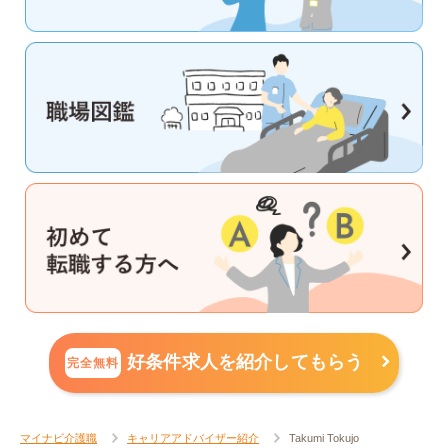
好条件求人を紹介してもらう
完全無料
マイナビ介護職
キャリアアドバイザー紹介
Takumi Tokujo