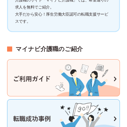
介護職のサイト「マイナビ介護職」では、希望通りの
求人を無料でご紹介。
大手だから安心！厚生労働大臣認可の転職支援サービ
スです。
マイナビ介護職のご紹介