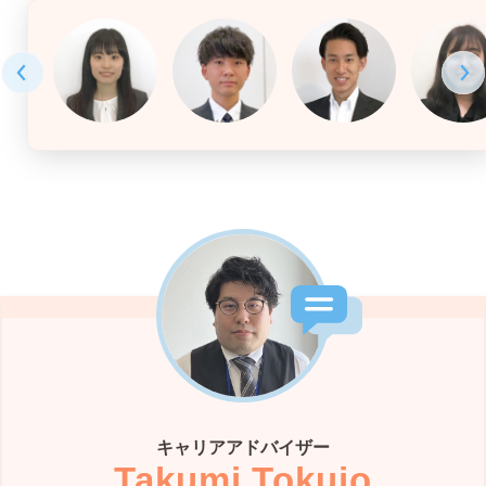
キャリアアドバイザー
Takumi Tokujo