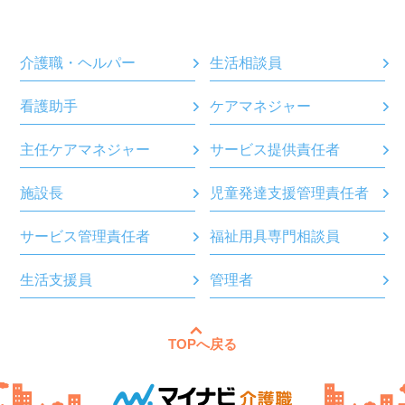
介護職・ヘルパー
生活相談員
看護助手
ケアマネジャー
主任ケアマネジャー
サービス提供責任者
施設長
児童発達支援管理責任者
サービス管理責任者
福祉用具専門相談員
生活支援員
管理者
TOPへ戻る