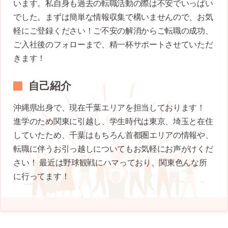
います。私自身も過去の転職活動の際は不安でいっぱい
でした。まずは簡単な情報収集で構いませんので、お気
軽にご登録ください！ご不安の解消からご転職の成功、
ご入社後のフォローまで、精一杯サポートさせていただ
きます！
自己紹介
沖縄県出身で、現在千葉エリアを担当しております！
進学のため関東に引越し、学生時代は東京、埼玉と在住
していたため、千葉はもちろん首都圏エリアの情報や、
転職に伴うお引っ越しについてもお気軽にお声がけくだ
さい！ 最近は野球観戦にハマっており、関東色んな所
に行ってます！