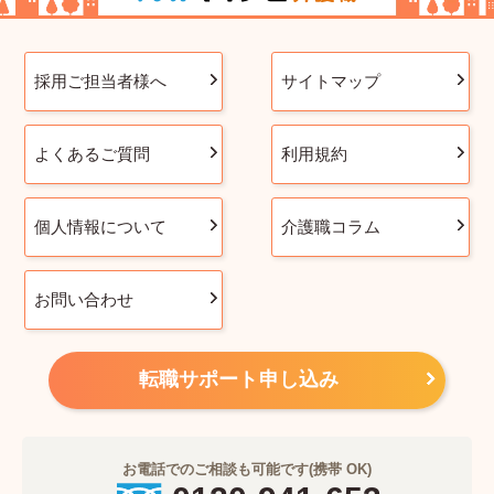
採用ご担当者様へ
サイトマップ
よくあるご質問
利用規約
個人情報について
介護職コラム
お問い合わせ
転職サポート申し込み
お電話でのご相談も可能です(携帯 OK)