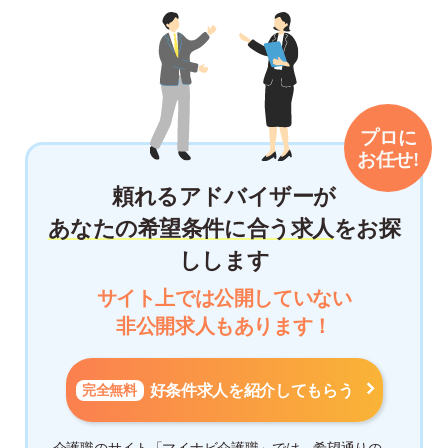
頼れるアドバイザーが
あなたの希望条件に合う求人
をお探
しします
サイト上では公開していない
非公開求人もあります！
完全無料
好条件求人を紹介してもらう