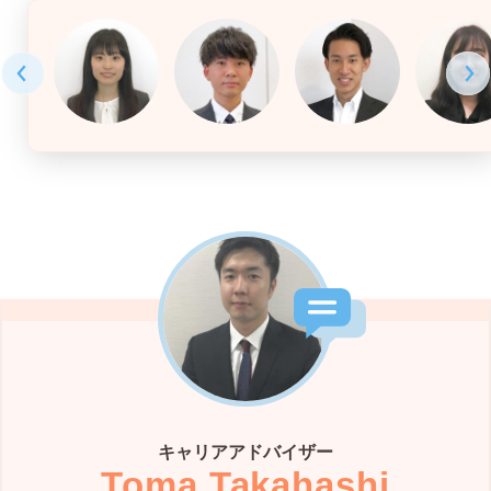
キャリアアドバイザー
Toma Takahashi