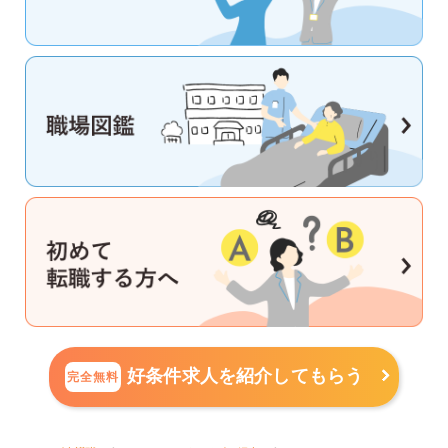
好条件求人を紹介してもらう
完全無料