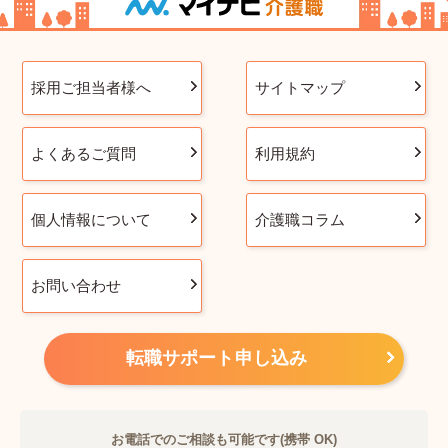
採用ご担当者様へ
サイトマップ
よくあるご質問
利用規約
個人情報について
介護職コラム
お問い合わせ
転職サポート申し込み
お電話でのご相談も可能です(携帯 OK)