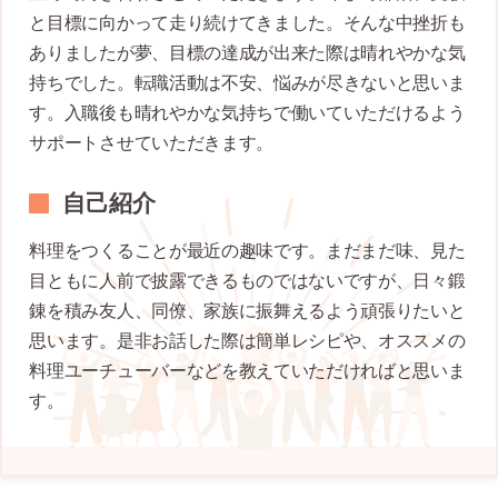
と目標に向かって走り続けてきました。そんな中挫折も
ありましたが夢、目標の達成が出来た際は晴れやかな気
持ちでした。転職活動は不安、悩みが尽きないと思いま
す。入職後も晴れやかな気持ちで働いていただけるよう
サポートさせていただきます。
自己紹介
料理をつくることが最近の趣味です。まだまだ味、見た
目ともに人前で披露できるものではないですが、日々鍛
錬を積み友人、同僚、家族に振舞えるよう頑張りたいと
思います。是非お話した際は簡単レシピや、オススメの
料理ユーチューバーなどを教えていただければと思いま
す。