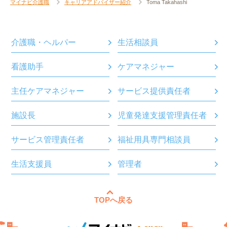
マイナビ介護職
キャリアアドバイザー紹介
Toma Takahashi
介護職・ヘルパー
生活相談員
看護助手
ケアマネジャー
主任ケアマネジャー
サービス提供責任者
施設長
児童発達支援管理責任者
サービス管理責任者
福祉用具専門相談員
生活支援員
管理者
TOPへ戻る