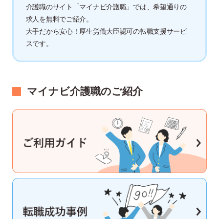
介護職のサイト「マイナビ介護職」では、希望通りの
求人を無料でご紹介。
大手だから安心！厚生労働大臣認可の転職支援サービ
スです。
マイナビ介護職のご紹介