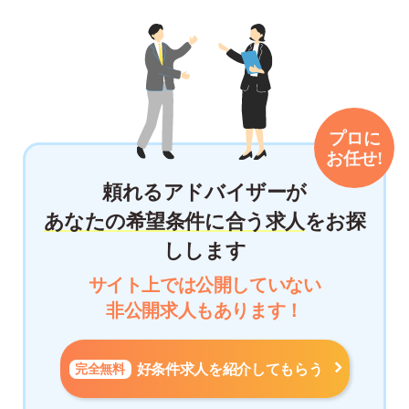
頼れるアドバイザーが
あなたの希望条件に合う求人
をお探
しします
サイト上では公開していない
非公開求人もあります！
完全無料
好条件求人を紹介してもらう