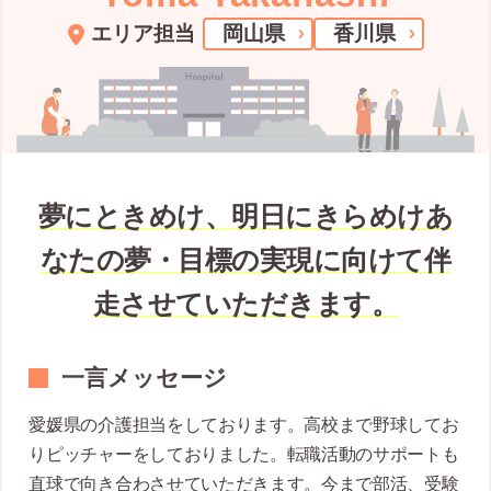
エリア担当
岡山県
香川県
夢にときめけ、明日にきらめけあ
なたの夢・目標の実現に向けて伴
走させていただきます。
一言メッセージ
愛媛県の介護担当をしております。高校まで野球してお
りピッチャーをしておりました。転職活動のサポートも
直球で向き合わさせていただきます。今まで部活、受験