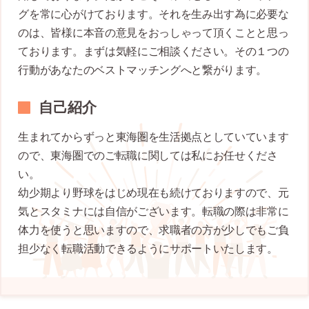
グを常に心がけております。それを生み出す為に必要な
のは、皆様に本音の意見をおっしゃって頂くことと思っ
ております。まずは気軽にご相談ください。その１つの
行動があなたのベストマッチングへと繋がります。
自己紹介
生まれてからずっと東海圏を生活拠点としていています
ので、東海圏でのご転職に関しては私にお任せくださ
い。
幼少期より野球をはじめ現在も続けておりますので、元
気とスタミナには自信がございます。転職の際は非常に
体力を使うと思いますので、求職者の方が少しでもご負
担少なく転職活動できるようにサポートいたします。