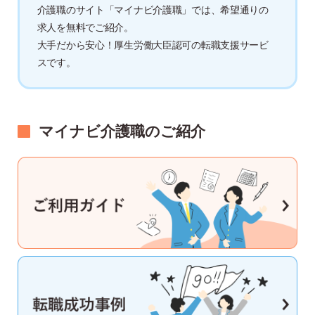
介護職のサイト「マイナビ介護職」では、希望通りの
求人を無料でご紹介。
大手だから安心！厚生労働大臣認可の転職支援サービ
スです。
マイナビ介護職のご紹介