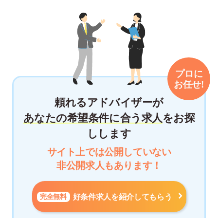
頼れるアドバイザーが
あなたの希望条件に合う求人
をお探
しします
サイト上では公開していない
非公開求人もあります！
完全無料
好条件求人を紹介してもらう