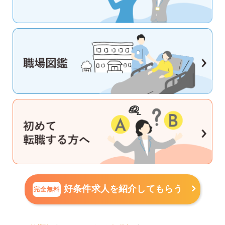
好条件求人を紹介してもらう
完全無料