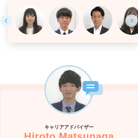
キャリアアドバイザー
Hiroto Matsunaga