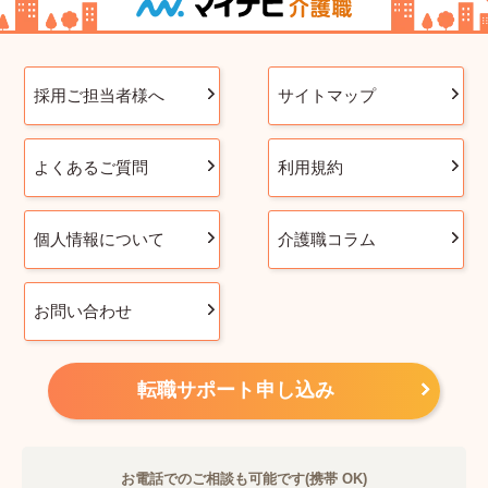
採用ご担当者様へ
サイトマップ
よくあるご質問
利用規約
個人情報について
介護職コラム
お問い合わせ
転職サポート申し込み
お電話でのご相談も可能です(携帯 OK)