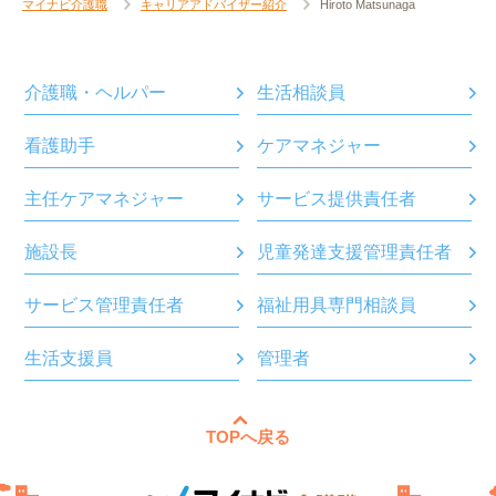
マイナビ介護職
キャリアアドバイザー紹介
Hiroto Matsunaga
介護職・ヘルパー
生活相談員
看護助手
ケアマネジャー
主任ケアマネジャー
サービス提供責任者
施設長
児童発達支援管理責任者
サービス管理責任者
福祉用具専門相談員
生活支援員
管理者
TOPへ戻る