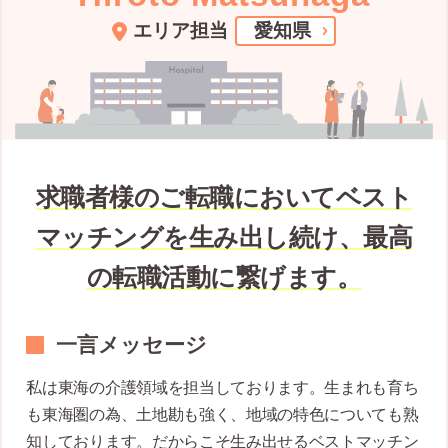
エリア担当
愛知県
求職者様のご転職においてベスト
マッチングを生み出し続け、最高
の転職活動に繋げます。
一言メッセージ
私は東海の介護領域を担当しております。生まれも育ち
も東海圏の為、土地勘も強く、地域の特色についても熟
知しております。だからこそ生み出せるベストマッチン