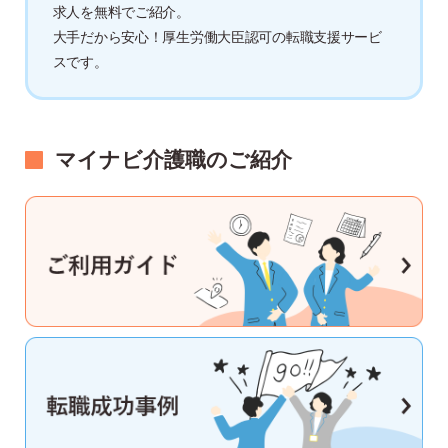
求人を無料でご紹介。
大手だから安心！厚生労働大臣認可の転職支援サービ
スです。
マイナビ介護職のご紹介