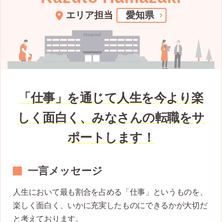
エリア担当
愛知県
「仕事」を通じて人生を今より楽
しく面白く、みなさんの転職をサ
ポートします！
一言メッセージ
人生において最も割合を占める「仕事」というものを、
楽しく面白く、いかに充実したものにできるかが大切だ
と考えております。