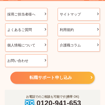
採用ご担当者様へ
サイトマップ
よくあるご質問
利用規約
個人情報について
介護職コラム
お問い合わせ
転職サポート申し込み
お電話でのご相談も可能です(携帯 OK)
0120-941-653